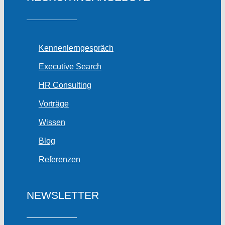
Kennenlerngespräch
Executive Search
HR Consulting
Vorträge
Wissen
Blog
Referenzen
NEWSLETTER