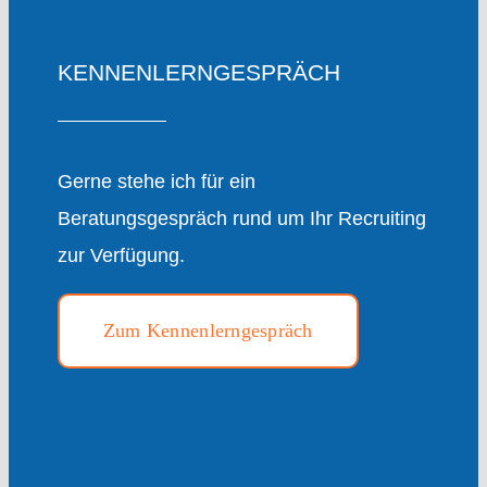
KENNENLERNGESPRÄCH
Gerne stehe ich für ein
Beratungsgespräch rund um Ihr Recruiting
zur Verfügung.
Zum Kennenlerngespräch