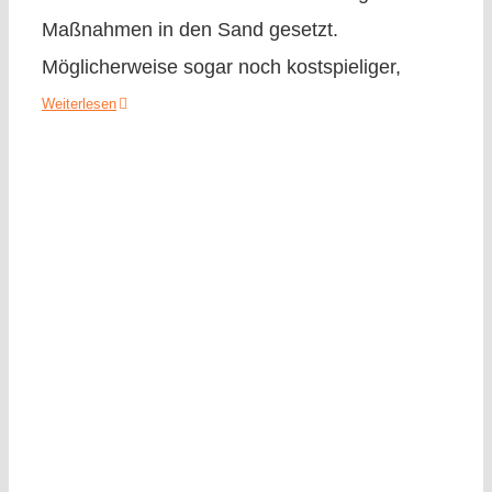
Maßnahmen in den Sand gesetzt.
Möglicherweise sogar noch kostspieliger,
Weiterlesen