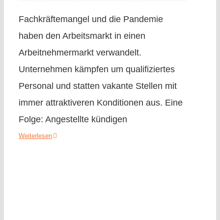
Fachkräftemangel und die Pandemie
haben den Arbeitsmarkt in einen
Arbeitnehmermarkt verwandelt.
Unternehmen kämpfen um qualifiziertes
Personal und statten vakante Stellen mit
immer attraktiveren Konditionen aus. Eine
Folge: Angestellte kündigen
Weiterlesen