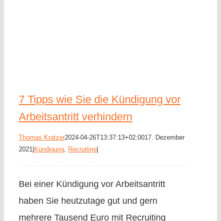
7 Tipps wie Sie die Kündigung vor
Arbeitsantritt verhindern
Thomas Kratzer
2024-04-26T13:37:13+02:00
17. Dezember
2021
|
Kündigung
,
Recruiting
|
Bei einer Kündigung vor Arbeitsantritt
haben Sie heutzutage gut und gern
mehrere Tausend Euro mit Recruiting