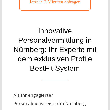
Jetzt in 2 Minuten anfragen
Innovative
Personalvermittlung in
Nürnberg: Ihr Experte mit
dem exklusiven Profile
BestFit-System
Als Ihr engagierter
Personaldienstleister in Nürnberg