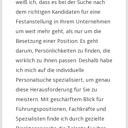
weiß ich, dass es bei der Suche nach
dem richtigen Kandidaten für eine
Festanstellung in Ihrem Unternehmen
um weit mehr geht, als nur um die
Besetzung einer Position. Es geht
darum, Persönlichkeiten zu finden, die
wirklich zu Ihnen passen. Deshalb habe
ich mich auf die individuelle
Personalsuche spezialisiert, um genau
diese Herausforderung für Sie zu
meistern. Mit geschärftem Blick für
Führungspositionen, Fachkräfte und
Spezialisten finde ich durch gezielte