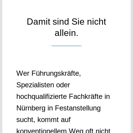
Damit sind Sie nicht
allein.
Wer Führungskräfte,
Spezialisten oder
hochqualifizierte Fachkräfte in
Nürnberg in Festanstellung
sucht, kommt auf
konventionellem Weg oft nicht