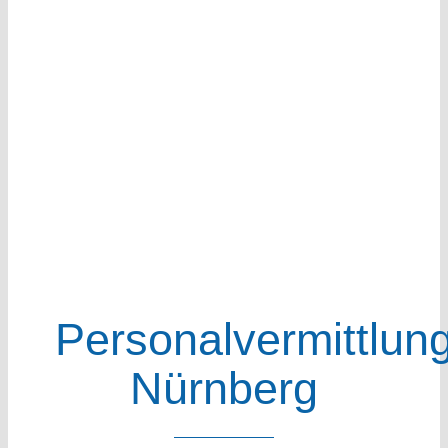
Personalvermittlun
Nürnberg