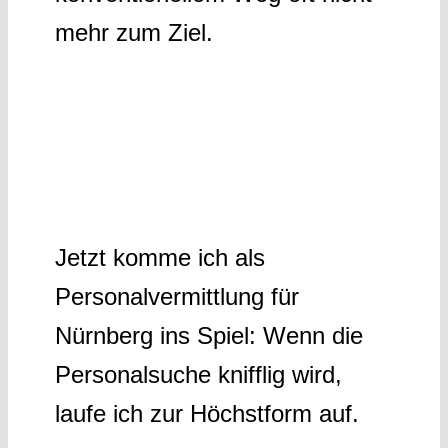
mehr zum Ziel.
Jetzt komme ich als
Personalvermittlung für
Nürnberg ins Spiel: Wenn die
Personalsuche knifflig wird,
laufe ich zur Höchstform auf.