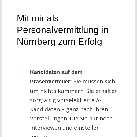
Mit mir als
Personalvermittlung in
Nürnberg zum Erfolg
Kandidaten auf dem
Sie müssen sich
Präsentierteller:
um nichts kümmern. Sie erhalten
sorgfältig vorselektierte A-
Kandidaten – ganz nach Ihren
Vorstellungen. Die Sie nur noch
interviewen und einstellen
müssen.