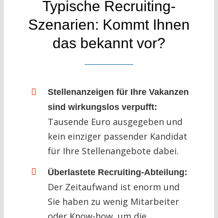
Typische Recruiting-
Szenarien: Kommt Ihnen
das bekannt vor?
Stellenanzeigen für Ihre Vakanzen
sind wirkungslos verpufft:
Tausende Euro ausgegeben und
kein einziger passender Kandidat
für Ihre Stellenangebote dabei.
Überlastete Recruiting-Abteilung:
Der Zeitaufwand ist enorm und
Sie haben zu wenig Mitarbeiter
oder Know-how, um die