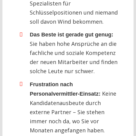
Spezialisten für
Schlüsselpositionen und niemand
soll davon Wind bekommen.
Das Beste ist gerade gut genug:
Sie haben hohe Ansprüche an die
fachliche und soziale Kompetenz
der neuen Mitarbeiter und finden
solche Leute nur schwer.
Frustration nach
Keine
Personalvermittler-Einsatz:
Kandidatenausbeute durch
externe Partner – Sie stehen
immer noch da, wo Sie vor
Monaten angefangen haben.