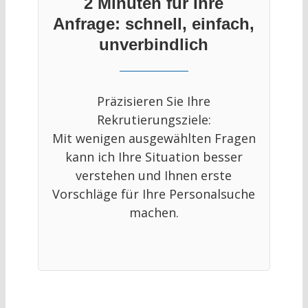
2 Minuten für Ihre
Anfrage: schnell, einfach,
unverbindlich
Präzisieren Sie Ihre
Rekrutierungsziele:
Mit wenigen ausgewählten Fragen
kann ich Ihre Situation besser
verstehen und Ihnen erste
Vorschläge für Ihre Personalsuche
machen.