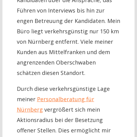
Kandidaten über die Ansprache, das
Führen von Interviews bis hin zur
engen Betreuung der Kandidaten. Mein
Büro liegt verkehrsgünstig nur 150 km
von Nürnberg entfernt. Viele meiner
Kunden aus Mittelfranken und dem
angrenzenden Oberschwaben
schätzen diesen Standort.
Durch diese verkehrsgünstige Lage
meiner
Personalberatung für
Nürnberg
vergrößert sich mein
Aktionsradius bei der Besetzung
offener Stellen. Dies ermöglicht mir