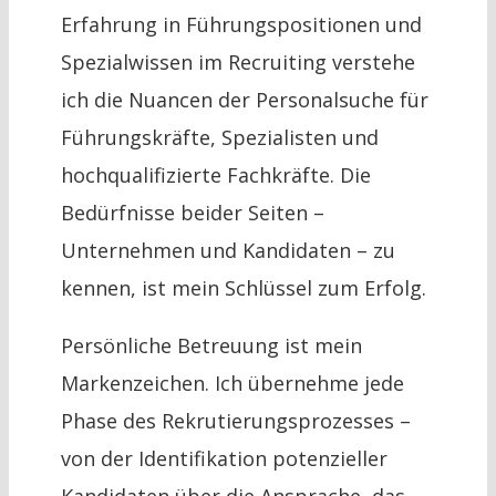
Erfahrung in Führungspositionen und
Spezialwissen im Recruiting verstehe
ich die Nuancen der Personalsuche für
Führungskräfte, Spezialisten und
hochqualifizierte Fachkräfte. Die
Bedürfnisse beider Seiten –
Unternehmen und Kandidaten – zu
kennen, ist mein Schlüssel zum Erfolg.
Persönliche Betreuung ist mein
Markenzeichen. Ich übernehme jede
Phase des Rekrutierungsprozesses –
von der Identifikation potenzieller