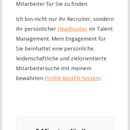
Mitarbeiter für Sie zu finden.
Ich bin nicht nur Ihr Recruiter, sondern
Ihr persönlicher
Headhunter
im Talent
Management. Mein Engagement für
Sie beinhaltet eine persönliche,
leidenschaftliche und zielorientierte
Mitarbeitersuche mit meinem
bewährten
Profile BestFit-System
.