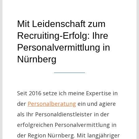
Mit Leidenschaft zum
Recruiting-Erfolg: Ihre
Personalvermittlung in
Nürnberg
Seit 2016 setze ich meine Expertise in
der
Personalberatung
ein und agiere
als Ihr Personaldienstleister in der
erfolgreichen Personalvermittlung in
der Region Nürnberg. Mit langjähriger