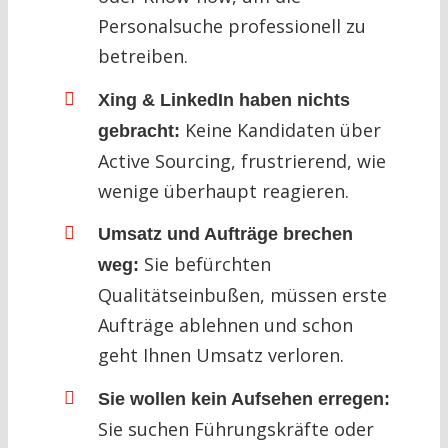
Personalsuche professionell zu
betreiben.
Xing & LinkedIn haben nichts
Keine Kandidaten über
gebracht:
Active Sourcing, frustrierend, wie
wenige überhaupt reagieren.
Umsatz und Aufträge brechen
Sie befürchten
weg:
Qualitätseinbußen, müssen erste
Aufträge ablehnen und schon
geht Ihnen Umsatz verloren.
Sie wollen kein Aufsehen erregen:
Sie suchen Führungskräfte oder