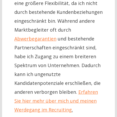
eine größere Flexibilität, da ich nicht
durch bestehende Kundenbeziehungen
eingeschränkt bin. Während andere
Marktbegleiter oft durch
Abwerbegarantien
und bestehende
Partnerschaften eingeschränkt sind,
habe ich Zugang zu einem breiteren
Spektrum von Unternehmen. Dadurch
kann ich ungenutzte
Kandidatenpotenziale erschließen, die
anderen verborgen bleiben.
Erfahren
Sie hier mehr über mich und meinen
Werdegang im Recruiting
.