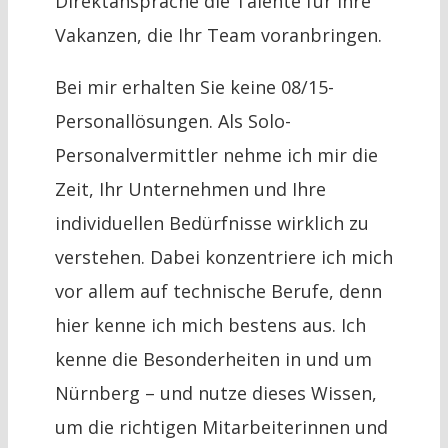
Direktansprache die Talente für Ihre
Vakanzen, die Ihr Team voranbringen.
Bei mir erhalten Sie keine 08/15-
Personallösungen. Als Solo-
Personalvermittler nehme ich mir die
Zeit, Ihr Unternehmen und Ihre
individuellen Bedürfnisse wirklich zu
verstehen. Dabei konzentriere ich mich
vor allem auf technische Berufe, denn
hier kenne ich mich bestens aus. Ich
kenne die Besonderheiten in und um
Nürnberg – und nutze dieses Wissen,
um die richtigen Mitarbeiterinnen und