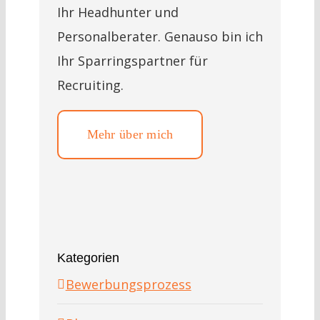
Ihr Headhunter und
Personalberater. Genauso bin ich
Ihr Sparringspartner für
Recruiting.
Mehr über mich
Kategorien
Bewerbungsprozess