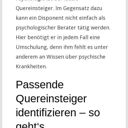
Quereinsteiger. Im Gegensatz dazu
kann ein Disponent nicht einfach als
psychologischer Berater tätig werden.
Hier benötigt er in jedem Fall eine
Umschulung, denn ihm fehlt es unter
anderem an Wissen über psychische
Krankheiten.
Passende
Quereinsteiger
identifizieren – so
geht‘s