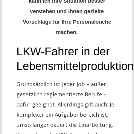
kann ich Ihre Situation besser
verstehen und Ihnen gezielte
Vorschläge für Ihre Personalsuche
machen.
LKW-Fahrer in der
Lebensmittelproduktio
Grundsätzlich ist jeder Job – außer
gesetzlich reglementierte Berufe –
dafür geeignet. Allerdings gilt auch: Je
komplexer ein Aufgabenbereich ist,
umso länger dauert die Einarbeitung.