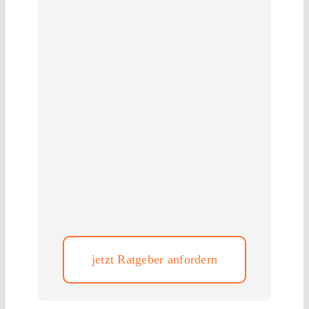
jetzt Ratgeber anfordern