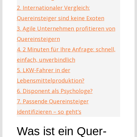
2.
Internationaler Vergleich:
Quereinsteiger sind keine Exoten
3.
Agile Unternehmen profitieren von
Quereinsteigern
4.
2 Minuten für Ihre Anfrage: schnell,
einfach, unverbindlich
5.
LKW-Fahrer in der
Lebensmittelproduktion?
6.
Disponent als Psychologe?
7.
Passende Quereinsteiger
identifizieren – so geht‘s
Was ist ein Quer-