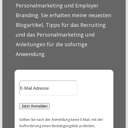
Personalmarketing und Employer
Branding. Sie erhalten meine neuesten
Blogartikel, Tipps für das Recruiting
und das Personalmarketing und
Anleitungen für die sofortige
Anwendung.
Sollten Sie nach der Anmeldung keine E-Mail, mit der
Aufforderung einen Bestätigungslink zu klicken,