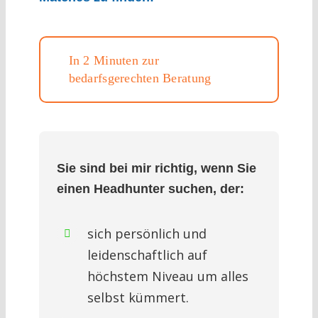
In 2 Minuten zur
bedarfsgerechten Beratung
Sie sind bei mir richtig, wenn Sie
einen Headhunter suchen, der:
sich persönlich und
leidenschaftlich auf
höchstem Niveau um alles
selbst kümmert.