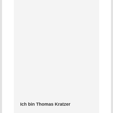
Ich bin Thomas Kratzer