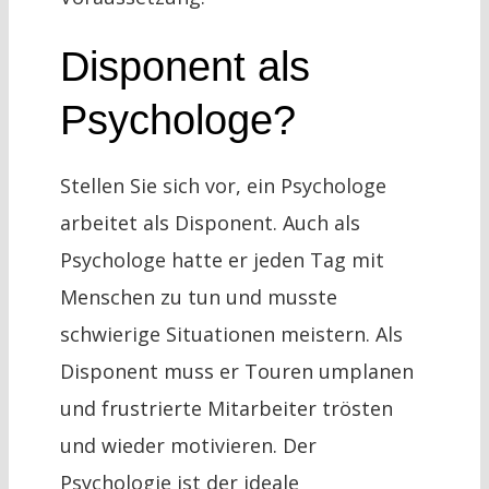
Disponent als
Psychologe?
Stellen Sie sich vor, ein Psychologe
arbeitet als Disponent. Auch als
Psychologe hatte er jeden Tag mit
Menschen zu tun und musste
schwierige Situationen meistern. Als
Disponent muss er Touren umplanen
und frustrierte Mitarbeiter trösten
und wieder motivieren. Der
Psychologie ist der ideale