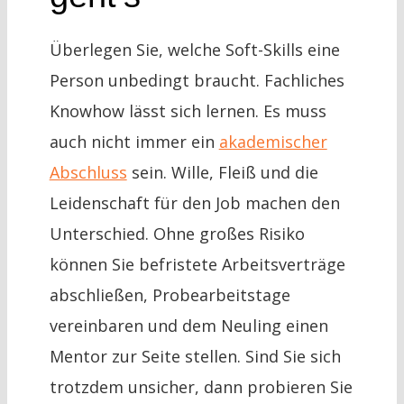
Überlegen Sie, welche Soft-Skills eine
Person unbedingt braucht. Fachliches
Knowhow lässt sich lernen. Es muss
auch nicht immer ein
akademischer
Abschluss
sein. Wille, Fleiß und die
Leidenschaft für den Job machen den
Unterschied. Ohne großes Risiko
können Sie befristete Arbeitsverträge
abschließen, Probearbeitstage
vereinbaren und dem Neuling einen
Mentor zur Seite stellen. Sind Sie sich
trotzdem unsicher, dann probieren Sie