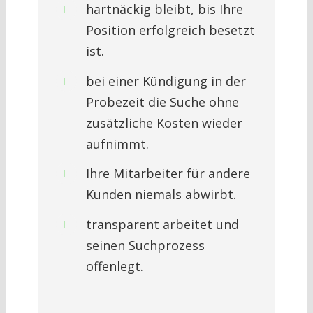
hartnäckig bleibt, bis Ihre
Position erfolgreich besetzt
ist.
bei einer Kündigung in der
Probezeit die Suche ohne
zusätzliche Kosten wieder
aufnimmt.
Ihre Mitarbeiter für andere
Kunden niemals abwirbt.
transparent arbeitet und
seinen Suchprozess
offenlegt.