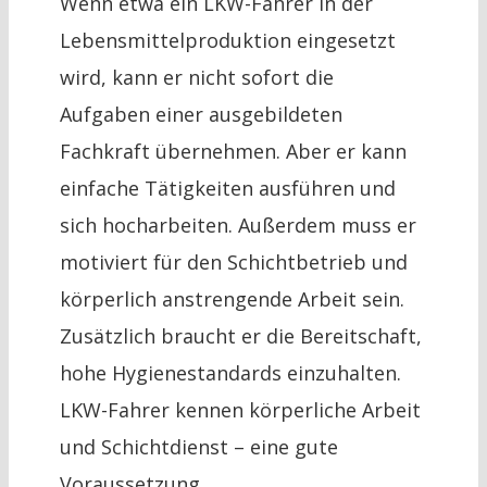
Wenn etwa ein LKW-Fahrer in der
Lebensmittelproduktion eingesetzt
wird, kann er nicht sofort die
Aufgaben einer ausgebildeten
Fachkraft übernehmen. Aber er kann
einfache Tätigkeiten ausführen und
sich hocharbeiten. Außerdem muss er
motiviert für den Schichtbetrieb und
körperlich anstrengende Arbeit sein.
Zusätzlich braucht er die Bereitschaft,
hohe Hygienestandards einzuhalten.
LKW-Fahrer kennen körperliche Arbeit
und Schichtdienst – eine gute
Voraussetzung.