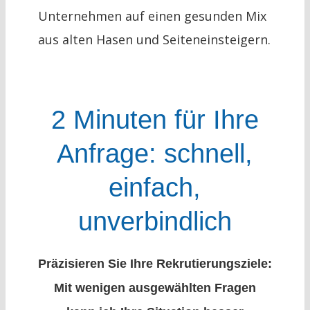
Unternehmen auf einen gesunden Mix
aus alten Hasen und Seiteneinsteigern.
2 Minuten für Ihre
Anfrage: schnell,
einfach,
unverbindlich
Präzisieren Sie Ihre Rekrutierungsziele:
Mit wenigen ausgewählten Fragen