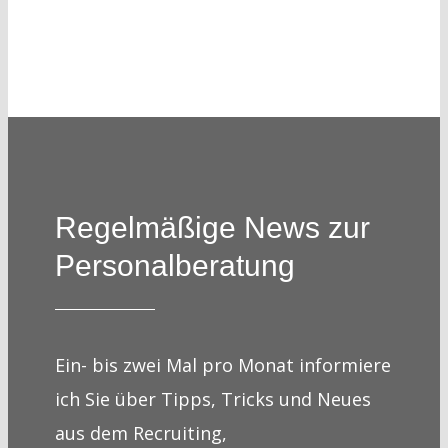
Regelmäßige News zur
Personalberatung
Ein- bis zwei Mal pro Monat informiere
ich Sie über Tipps, Tricks und Neues
aus dem Recruiting,