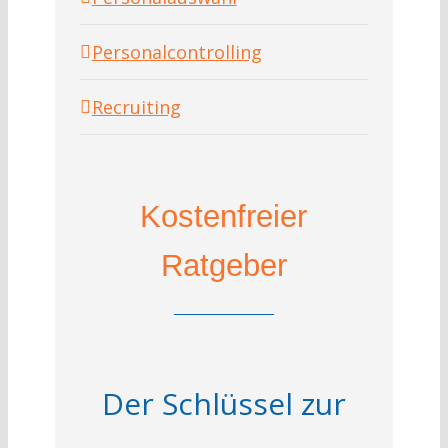
Personalcontrolling
Recruiting
Kostenfreier
Ratgeber
Der Schlüssel zur