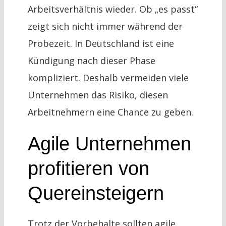
Arbeitsverhältnis wieder. Ob „es passt“
zeigt sich nicht immer während der
Probezeit. In Deutschland ist eine
Kündigung nach dieser Phase
kompliziert. Deshalb vermeiden viele
Unternehmen das Risiko, diesen
Arbeitnehmern eine Chance zu geben.
Agile Unternehmen
profitieren von
Quereinsteigern
Trotz der Vorbehalte sollten agile