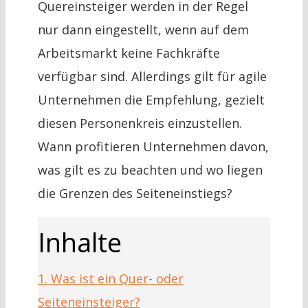
Quereinsteiger werden in der Regel
nur dann eingestellt, wenn auf dem
Arbeitsmarkt keine Fachkräfte
verfügbar sind. Allerdings gilt für agile
Unternehmen die Empfehlung, gezielt
diesen Personenkreis einzustellen.
Wann profitieren Unternehmen davon,
was gilt es zu beachten und wo liegen
die Grenzen des Seiteneinstiegs?
Inhalte
1.
Was ist ein Quer- oder
Seiteneinsteiger?