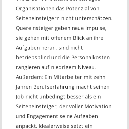
Organisationen das Potenzial von
Seiteneinsteigern nicht unterschätzen.
Quereinsteiger geben neue Impulse,
sie gehen mit offenem Blick an ihre
Aufgaben heran, sind nicht
betriebsblind und die Personalkosten
rangieren auf niedrigem Niveau.
Außerdem: Ein Mitarbeiter mit zehn
Jahren Berufserfahrung macht seinen
Job nicht unbedingt besser als ein
Seiteneinsteiger, der voller Motivation
und Engagement seine Aufgaben
anpackt. Idealerweise setzt ein