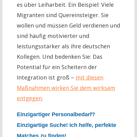
es über Leiharbeit. Ein Beispiel: Viele
Migranten sind Quereinsteiger. Sie
wollen und müssen Geld verdienen und
sind häufig motivierter und
leistungsstärker als ihre deutschen
Kollegen. Und bedenken Sie: Das
Potential für ein Scheitern der
Integration ist groß –
mit diesen
Maßnahmen wirken Sie dem wirksam
entgegen
.
Einzigartiger Personalbedarf?
Einzigartige Suche! Ich helfe, perfekte
Matches zu finden!