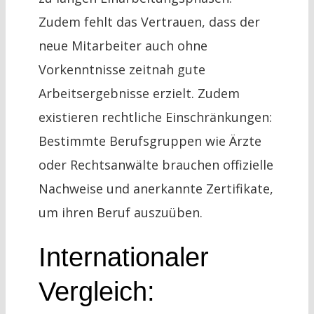
Zudem fehlt das Vertrauen, dass der
neue Mitarbeiter auch ohne
Vorkenntnisse zeitnah gute
Arbeitsergebnisse erzielt. Zudem
existieren rechtliche Einschränkungen:
Bestimmte Berufsgruppen wie Ärzte
oder Rechtsanwälte brauchen offizielle
Nachweise und anerkannte Zertifikate,
um ihren Beruf auszuüben.
Internationaler
Vergleich: