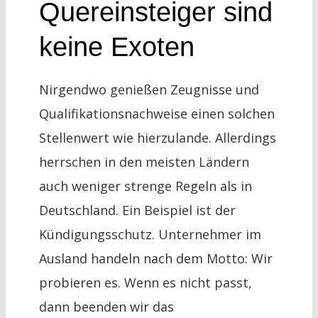
Quereinsteiger sind
keine Exoten
Nirgendwo genießen Zeugnisse und
Qualifikationsnachweise einen solchen
Stellenwert wie hierzulande. Allerdings
herrschen in den meisten Ländern
auch weniger strenge Regeln als in
Deutschland. Ein Beispiel ist der
Kündigungsschutz. Unternehmer im
Ausland handeln nach dem Motto: Wir
probieren es. Wenn es nicht passt,
dann beenden wir das