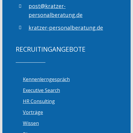
post@kratzer-
personalberatung.de
kratzer-personalberatung.de
RECRUITINGANGEBOTE
Kennenlerngespräch
Executive Search
HR Consulting
Vorträge
Wissen