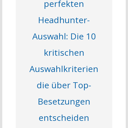
perfekten
Headhunter-
Auswahl: Die 10
kritischen
Auswahlkriterien
die über Top-
Besetzungen
entscheiden