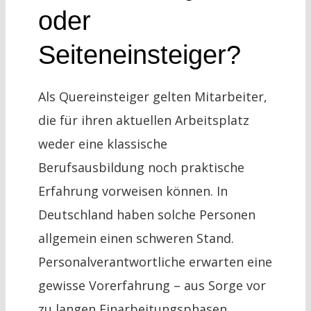
oder
Seiteneinsteiger?
Als Quereinsteiger gelten Mitarbeiter,
die für ihren aktuellen Arbeitsplatz
weder eine klassische
Berufsausbildung noch praktische
Erfahrung vorweisen können. In
Deutschland haben solche Personen
allgemein einen schweren Stand.
Personalverantwortliche erwarten eine
gewisse Vorerfahrung – aus Sorge vor
zu langen Einarbeitungsphasen.