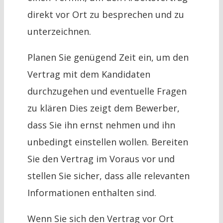
direkt vor Ort zu besprechen und zu
unterzeichnen.
Planen Sie genügend Zeit ein, um den
Vertrag mit dem Kandidaten
durchzugehen und eventuelle Fragen
zu klären Dies zeigt dem Bewerber,
dass Sie ihn ernst nehmen und ihn
unbedingt einstellen wollen. Bereiten
Sie den Vertrag im Voraus vor und
stellen Sie sicher, dass alle relevanten
Informationen enthalten sind.
Wenn Sie sich den Vertrag vor Ort