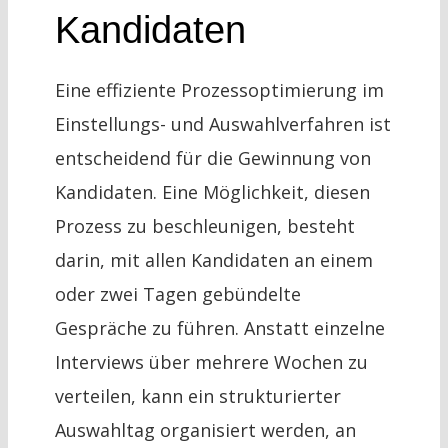
Kandidaten
Eine effiziente Prozessoptimierung im
Einstellungs- und Auswahlverfahren ist
entscheidend für die Gewinnung von
Kandidaten. Eine Möglichkeit, diesen
Prozess zu beschleunigen, besteht
darin, mit allen Kandidaten an einem
oder zwei Tagen gebündelte
Gespräche zu führen. Anstatt einzelne
Interviews über mehrere Wochen zu
verteilen, kann ein strukturierter
Auswahltag organisiert werden, an