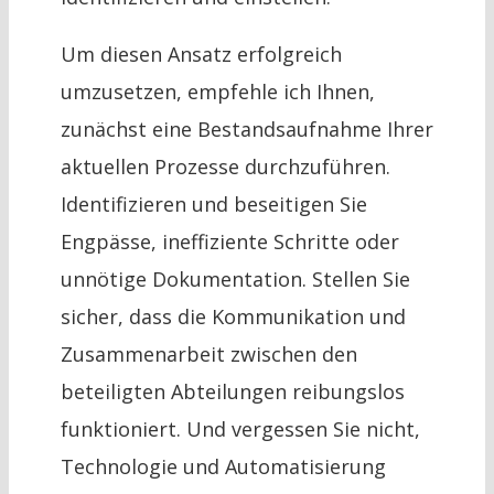
Um diesen Ansatz erfolgreich
umzusetzen, empfehle ich Ihnen,
zunächst eine Bestandsaufnahme Ihrer
aktuellen Prozesse durchzuführen.
Identifizieren und beseitigen Sie
Engpässe, ineffiziente Schritte oder
unnötige Dokumentation. Stellen Sie
sicher, dass die Kommunikation und
Zusammenarbeit zwischen den
beteiligten Abteilungen reibungslos
funktioniert. Und vergessen Sie nicht,
Technologie und Automatisierung