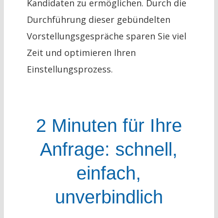
Kandidaten zu ermöglichen. Durch die
Durchführung dieser gebündelten
Vorstellungsgespräche sparen Sie viel
Zeit und optimieren Ihren
Einstellungsprozess.
2 Minuten für Ihre
Anfrage: schnell,
einfach,
unverbindlich