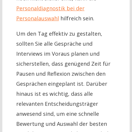
Personaldiagnostik bei der
Personalauswahl
hilfreich sein.
Um den Tag effektiv zu gestalten,
sollten Sie alle Gespräche und
Interviews im Voraus planen und
sicherstellen, dass genügend Zeit für
Pausen und Reflexion zwischen den
Gesprächen eingeplant ist. Darüber
hinaus ist es wichtig, dass alle
relevanten Entscheidungsträger
anwesend sind, um eine schnelle
Bewertung und Auswahl der besten