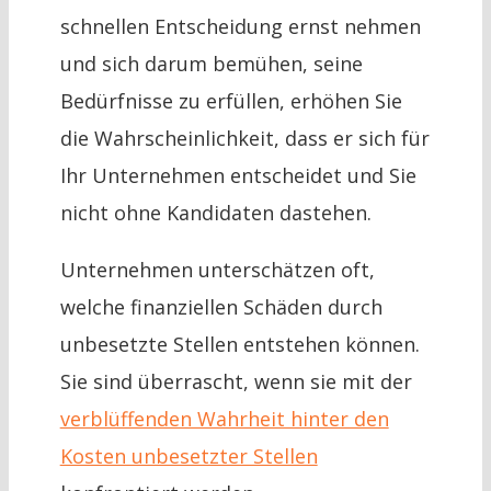
schnellen Entscheidung ernst nehmen
und sich darum bemühen, seine
Bedürfnisse zu erfüllen, erhöhen Sie
die Wahrscheinlichkeit, dass er sich für
Ihr Unternehmen entscheidet und Sie
nicht ohne Kandidaten dastehen.
Unternehmen unterschätzen oft,
welche finanziellen Schäden durch
unbesetzte Stellen entstehen können.
Sie sind überrascht, wenn sie mit der
verblüffenden Wahrheit hinter den
Kosten unbesetzter Stellen