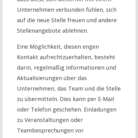
Unternehmen verbunden fühlen, sich
auf die neue Stelle freuen und andere
Stellenangebote ablehnen.
Eine Möglichkeit, diesen engen
Kontakt aufrechtzuerhalten, besteht
darin, regelmäßig Informationen und
Aktualisierungen über das
Unternehmen, das Team und die Stelle
zu übermitteln. Dies kann per E-Mail
oder Telefon geschehen. Einladungen
zu Veranstaltungen oder
Teambesprechungen vor