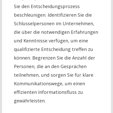
Sie den Entscheidungsprozess
beschleunigen. Identifizieren Sie die
Schlüsselpersonen im Unternehmen,
die über die notwendigen Erfahrungen
und Kenntnisse verfügen, um eine
qualifizierte Entscheidung treffen zu
können. Begrenzen Sie die Anzahl der
Personen, die an den Gesprächen
teilnehmen, und sorgen Sie für klare
Kommunikationswege, um einen
effizienten Informationsfluss zu
gewährleisten.