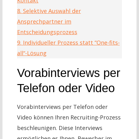
Kontakt
8.
Selektive Auswahl der
Ansprechpartner im
Entscheidungsprozess
9.
Individueller Prozess statt “One-fits-
all“-Lösung
Vorabinterviews per
Telefon oder Video
Vorabinterviews per Telefon oder
Video können Ihren Recruiting-Prozess
beschleunigen. Diese Interviews
ermöglichen es Ihnen, Bewerber im