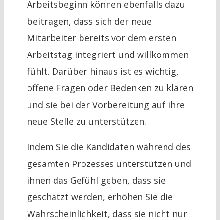
Arbeitsbeginn können ebenfalls dazu
beitragen, dass sich der neue
Mitarbeiter bereits vor dem ersten
Arbeitstag integriert und willkommen
fühlt. Darüber hinaus ist es wichtig,
offene Fragen oder Bedenken zu klären
und sie bei der Vorbereitung auf ihre
neue Stelle zu unterstützen.
Indem Sie die Kandidaten während des
gesamten Prozesses unterstützen und
ihnen das Gefühl geben, dass sie
geschätzt werden, erhöhen Sie die
Wahrscheinlichkeit, dass sie nicht nur