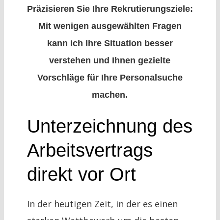
Präzisieren Sie Ihre Rekrutierungsziele:
Mit wenigen ausgewählten Fragen
kann ich Ihre Situation besser
verstehen und Ihnen gezielte
Vorschläge für Ihre Personalsuche
machen.
Unterzeichnung des
Arbeitsvertrags
direkt vor Ort
In der heutigen Zeit, in der es einen