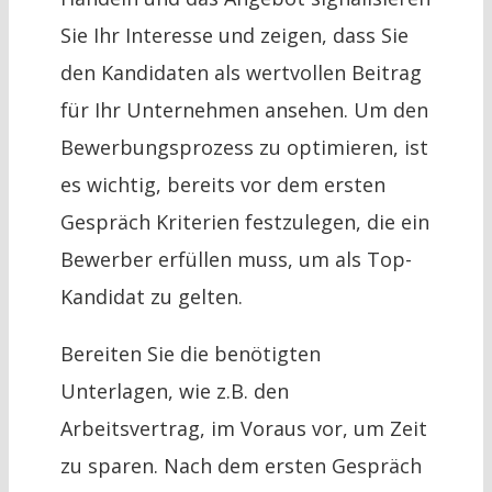
Sie Ihr Interesse und zeigen, dass Sie
den Kandidaten als wertvollen Beitrag
für Ihr Unternehmen ansehen. Um den
Bewerbungsprozess zu optimieren, ist
es wichtig, bereits vor dem ersten
Gespräch Kriterien festzulegen, die ein
Bewerber erfüllen muss, um als Top-
Kandidat zu gelten.
Bereiten Sie die benötigten
Unterlagen, wie z.B. den
Arbeitsvertrag, im Voraus vor, um Zeit
zu sparen. Nach dem ersten Gespräch