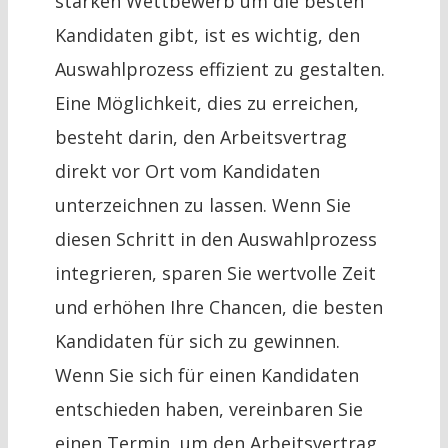
starken Wettbewerb um die besten
Kandidaten gibt, ist es wichtig, den
Auswahlprozess effizient zu gestalten.
Eine Möglichkeit, dies zu erreichen,
besteht darin, den Arbeitsvertrag
direkt vor Ort vom Kandidaten
unterzeichnen zu lassen. Wenn Sie
diesen Schritt in den Auswahlprozess
integrieren, sparen Sie wertvolle Zeit
und erhöhen Ihre Chancen, die besten
Kandidaten für sich zu gewinnen.
Wenn Sie sich für einen Kandidaten
entschieden haben, vereinbaren Sie
einen Termin, um den Arbeitsvertrag