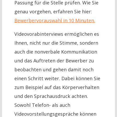
Passung für die Stelle prüfen. Wie Sie
genau vorgehen, erfahren Sie hier:
Bewerbervorauswahl in 10 Minuten.
Videovorabinterviews ermöglichen es
Ihnen, nicht nur die Stimme, sondern
auch die nonverbale Kommunikation
und das Auftreten der Bewerber zu
beobachten und gehen damit noch
einen Schritt weiter. Dabei können Sie
zum Beispiel auf das Körperverhalten
und den Sprachausdruck achten.
Sowohl Telefon- als auch
Videovorstellungsgespräche können