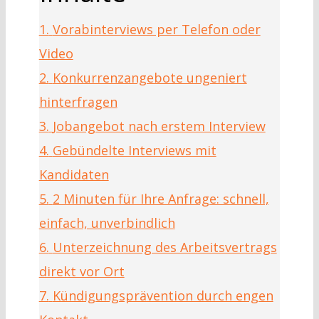
1.
Vorabinterviews per Telefon oder
Video
2.
Konkurrenzangebote ungeniert
hinterfragen
3.
Jobangebot nach erstem Interview
4.
Gebündelte Interviews mit
Kandidaten
5.
2 Minuten für Ihre Anfrage: schnell,
einfach, unverbindlich
6.
Unterzeichnung des Arbeitsvertrags
direkt vor Ort
7.
Kündigungsprävention durch engen