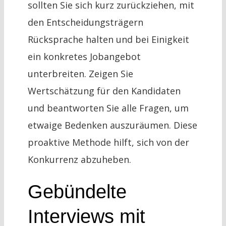
sollten Sie sich kurz zurückziehen, mit
den Entscheidungsträgern
Rücksprache halten und bei Einigkeit
ein konkretes Jobangebot
unterbreiten. Zeigen Sie
Wertschätzung für den Kandidaten
und beantworten Sie alle Fragen, um
etwaige Bedenken auszuräumen. Diese
proaktive Methode hilft, sich von der
Konkurrenz abzuheben.
Gebündelte
Interviews mit