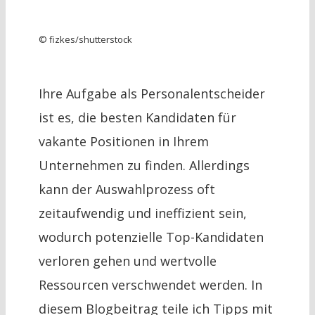
© fizkes/shutterstock
Ihre Aufgabe als Personalentscheider
ist es, die besten Kandidaten für
vakante Positionen in Ihrem
Unternehmen zu finden. Allerdings
kann der Auswahlprozess oft
zeitaufwendig und ineffizient sein,
wodurch potenzielle Top-Kandidaten
verloren gehen und wertvolle
Ressourcen verschwendet werden. In
diesem Blogbeitrag teile ich Tipps mit