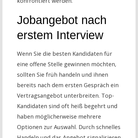
konfrontiert werden.
Jobangebot nach
erstem Interview
Wenn Sie die besten Kandidaten für
eine offene Stelle gewinnen möchten,
sollten Sie früh handeln und ihnen
bereits nach dem ersten Gespräch ein
Vertragsangebot unterbreiten. Top-
Kandidaten sind oft heiß begehrt und
haben möglicherweise mehrere
Optionen zur Auswahl. Durch schnelles
Handeln und das Angebot signalisieren