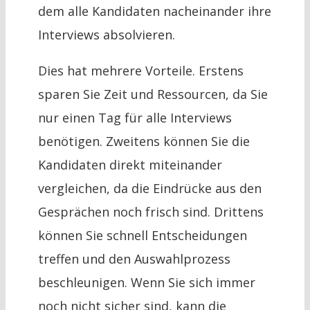
dem alle Kandidaten nacheinander ihre
Interviews absolvieren.
Dies hat mehrere Vorteile. Erstens
sparen Sie Zeit und Ressourcen, da Sie
nur einen Tag für alle Interviews
benötigen. Zweitens können Sie die
Kandidaten direkt miteinander
vergleichen, da die Eindrücke aus den
Gesprächen noch frisch sind. Drittens
können Sie schnell Entscheidungen
treffen und den Auswahlprozess
beschleunigen. Wenn Sie sich immer
noch nicht sicher sind, kann die