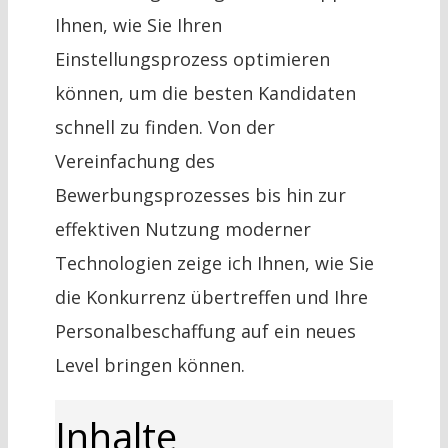
Ihnen, wie Sie Ihren
Einstellungsprozess optimieren
können, um die besten Kandidaten
schnell zu finden. Von der
Vereinfachung des
Bewerbungsprozesses bis hin zur
effektiven Nutzung moderner
Technologien zeige ich Ihnen, wie Sie
die Konkurrenz übertreffen und Ihre
Personalbeschaffung auf ein neues
Level bringen können.
Inhalte