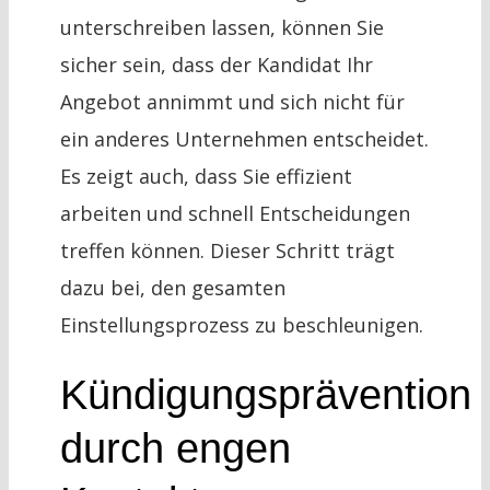
unterschreiben lassen, können Sie
sicher sein, dass der Kandidat Ihr
Angebot annimmt und sich nicht für
ein anderes Unternehmen entscheidet.
Es zeigt auch, dass Sie effizient
arbeiten und schnell Entscheidungen
treffen können. Dieser Schritt trägt
dazu bei, den gesamten
Einstellungsprozess zu beschleunigen.
Kündigungsprävention
durch engen