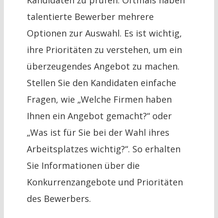
talentierte Bewerber mehrere
Optionen zur Auswahl. Es ist wichtig,
ihre Prioritäten zu verstehen, um ein
überzeugendes Angebot zu machen.
Stellen Sie den Kandidaten einfache
Fragen, wie „Welche Firmen haben
Ihnen ein Angebot gemacht?“ oder
„Was ist für Sie bei der Wahl ihres
Arbeitsplatzes wichtig?“. So erhalten
Sie Informationen über die
Konkurrenzangebote und Prioritäten
des Bewerbers.