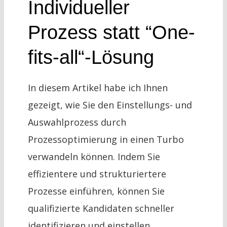
Individueller
Prozess statt “One-
fits-all“-Lösung
In diesem Artikel habe ich Ihnen
gezeigt, wie Sie den Einstellungs- und
Auswahlprozess durch
Prozessoptimierung in einen Turbo
verwandeln können. Indem Sie
effizientere und strukturiertere
Prozesse einführen, können Sie
qualifizierte Kandidaten schneller
identifizieren und einstellen.