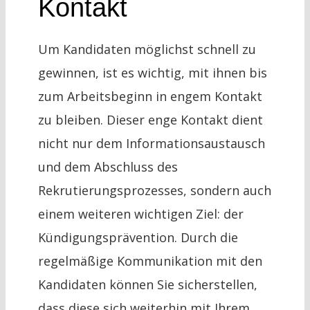
Kontakt
Um Kandidaten möglichst schnell zu
gewinnen, ist es wichtig, mit ihnen bis
zum Arbeitsbeginn in engem Kontakt
zu bleiben. Dieser enge Kontakt dient
nicht nur dem Informationsaustausch
und dem Abschluss des
Rekrutierungsprozesses, sondern auch
einem weiteren wichtigen Ziel: der
Kündigungsprävention. Durch die
regelmäßige Kommunikation mit den
Kandidaten können Sie sicherstellen,
dass diese sich weiterhin mit Ihrem