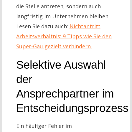
die Stelle antreten, sondern auch
langfristig im Unternehmen bleiben.
Lesen Sie dazu auch:
Nichtantritt
Arbeitsverhältnis: 9 Tipps wie Sie den
Super-Gau gezielt verhindern.
Selektive Auswahl
der
Ansprechpartner im
Entscheidungsprozess
Ein häufiger Fehler im