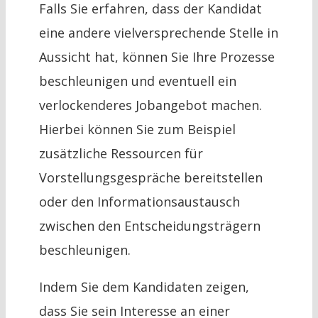
Falls Sie erfahren, dass der Kandidat
eine andere vielversprechende Stelle in
Aussicht hat, können Sie Ihre Prozesse
beschleunigen und eventuell ein
verlockenderes Jobangebot machen.
Hierbei können Sie zum Beispiel
zusätzliche Ressourcen für
Vorstellungsgespräche bereitstellen
oder den Informationsaustausch
zwischen den Entscheidungsträgern
beschleunigen.
Indem Sie dem Kandidaten zeigen,
dass Sie sein Interesse an einer