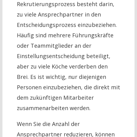
Rekrutierungsprozess besteht darin,
zu viele Ansprechpartner in den
Entscheidungsprozess einzubeziehen.
Häufig sind mehrere Führungskräfte
oder Teammitglieder an der
Einstellungsentscheidung beteiligt,
aber zu viele Köche verderben den
Brei. Es ist wichtig, nur diejenigen
Personen einzubeziehen, die direkt mit
dem zukünftigen Mitarbeiter
zusammenarbeiten werden.
Wenn Sie die Anzahl der
Ansprechpartner reduzieren, können