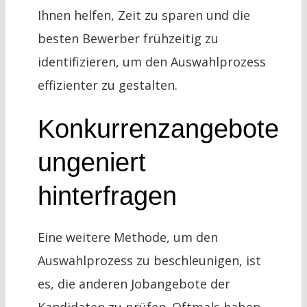
Ihnen helfen, Zeit zu sparen und die
besten Bewerber frühzeitig zu
identifizieren, um den Auswahlprozess
effizienter zu gestalten.
Konkurrenzangebote
ungeniert
hinterfragen
Eine weitere Methode, um den
Auswahlprozess zu beschleunigen, ist
es, die anderen Jobangebote der
Kandidaten zu prüfen. Oftmals haben