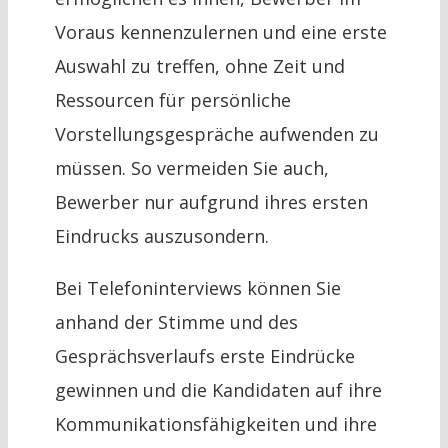
Voraus kennenzulernen und eine erste
Auswahl zu treffen, ohne Zeit und
Ressourcen für persönliche
Vorstellungsgespräche aufwenden zu
müssen. So vermeiden Sie auch,
Bewerber nur aufgrund ihres ersten
Eindrucks auszusondern.
Bei Telefoninterviews können Sie
anhand der Stimme und des
Gesprächsverlaufs erste Eindrücke
gewinnen und die Kandidaten auf ihre
Kommunikationsfähigkeiten und ihre