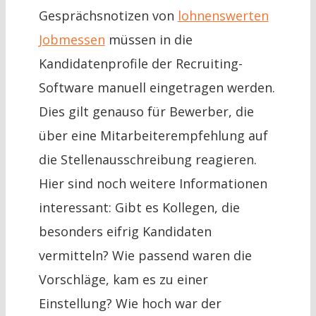
Gesprächsnotizen von
lohnenswerten
Jobmessen
müssen in die
Kandidatenprofile der Recruiting-
Software manuell eingetragen werden.
Dies gilt genauso für Bewerber, die
über eine Mitarbeiterempfehlung auf
die Stellenausschreibung reagieren.
Hier sind noch weitere Informationen
interessant: Gibt es Kollegen, die
besonders eifrig Kandidaten
vermitteln? Wie passend waren die
Vorschläge, kam es zu einer
Einstellung? Wie hoch war der