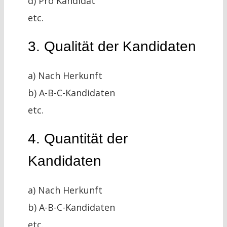
d) Pro Kandidat
etc.
3. Qualität der Kandidaten
a) Nach Herkunft
b) A-B-C-Kandidaten
etc.
4. Quantität der
Kandidaten
a) Nach Herkunft
b) A-B-C-Kandidaten
etc.