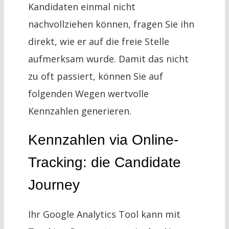
Kandidaten einmal nicht
nachvollziehen können, fragen Sie ihn
direkt, wie er auf die freie Stelle
aufmerksam wurde. Damit das nicht
zu oft passiert, können Sie auf
folgenden Wegen wertvolle
Kennzahlen generieren.
Kennzahlen via Online-
Tracking: die Candidate
Journey
Ihr Google Analytics Tool kann mit