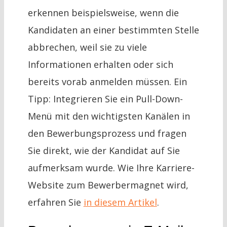
erkennen beispielsweise, wenn die
Kandidaten an einer bestimmten Stelle
abbrechen, weil sie zu viele
Informationen erhalten oder sich
bereits vorab anmelden müssen. Ein
Tipp: Integrieren Sie ein Pull-Down-
Menü mit den wichtigsten Kanälen in
den Bewerbungsprozess und fragen
Sie direkt, wie der Kandidat auf Sie
aufmerksam wurde. Wie Ihre Karriere-
Website zum Bewerbermagnet wird,
erfahren Sie
in diesem Artikel
.