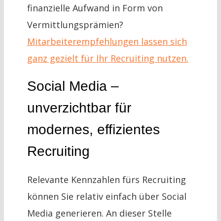
finanzielle Aufwand in Form von
Vermittlungsprämien?
Mitarbeiterempfehlungen lassen sich
ganz gezielt für Ihr Recruiting nutzen.
Social Media –
unverzichtbar für
modernes, effizientes
Recruiting
Relevante Kennzahlen fürs Recruiting
können Sie relativ einfach über Social
Media generieren. An dieser Stelle