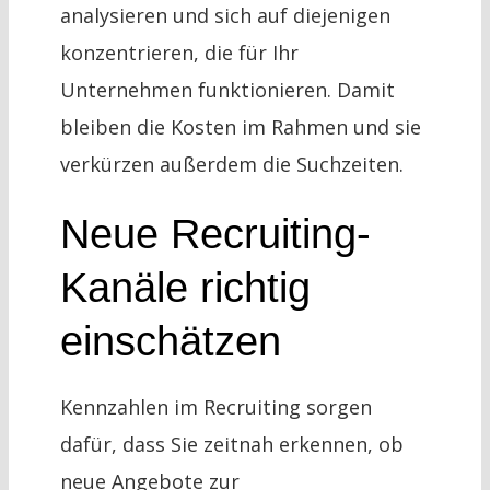
analysieren und sich auf diejenigen
konzentrieren, die für Ihr
Unternehmen funktionieren. Damit
bleiben die Kosten im Rahmen und sie
verkürzen außerdem die Suchzeiten.
Neue Recruiting-
Kanäle richtig
einschätzen
Kennzahlen im Recruiting sorgen
dafür, dass Sie zeitnah erkennen, ob
neue Angebote zur