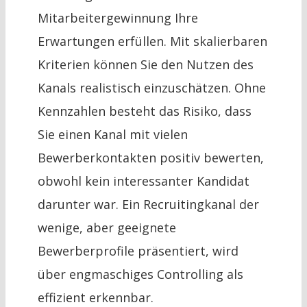
Mitarbeitergewinnung Ihre
Erwartungen erfüllen. Mit skalierbaren
Kriterien können Sie den Nutzen des
Kanals realistisch einzuschätzen. Ohne
Kennzahlen besteht das Risiko, dass
Sie einen Kanal mit vielen
Bewerberkontakten positiv bewerten,
obwohl kein interessanter Kandidat
darunter war. Ein Recruitingkanal der
wenige, aber geeignete
Bewerberprofile präsentiert, wird
über engmaschiges Controlling als
effizient erkennbar.