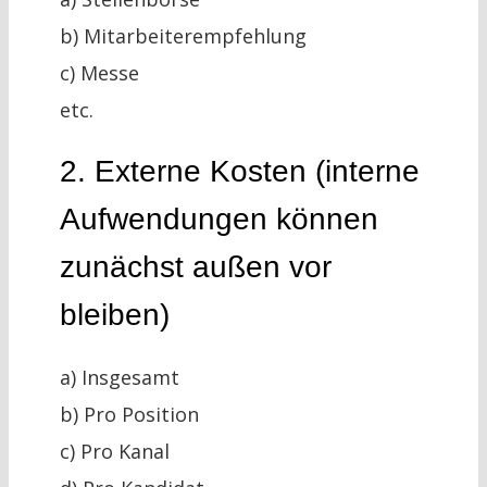
b) Mitarbeiterempfehlung
c) Messe
etc.
2. Externe Kosten (interne
Aufwendungen können
zunächst außen vor
bleiben)
a) Insgesamt
b) Pro Position
c) Pro Kanal