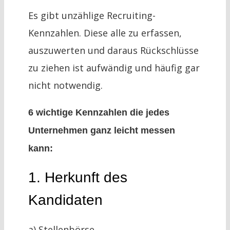
Es gibt unzählige Recruiting-
Kennzahlen. Diese alle zu erfassen,
auszuwerten und daraus Rückschlüsse
zu ziehen ist aufwändig und häufig gar
nicht notwendig.
6 wichtige Kennzahlen die jedes
Unternehmen ganz leicht messen
kann:
1. Herkunft des
Kandidaten
a) Stellenbörse