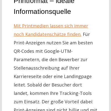
Printformat – ideale
Informationsquelle
Mit Printmedien lassen sich immer
noch Kandidatenschätze finden.
Für
Print-Anzeigen nutzen Sie am besten
QR-Codes mit Google-UTM-
Parametern, die den Bewerber zur
Stellenausschreibung auf Ihrer
Karriereseite oder eine Landingpage
leitet. Sobald der Besucher dort
landet, kommen Ihre Tracking-Tools
zum Einsatz. Der große Vorteil dabei:
Print-Anzeigen sind nicht billig und mit