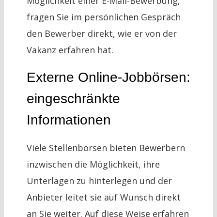
Möglichkeit einer E-Mail-Bewerbung,
fragen Sie im persönlichen Gespräch
den Bewerber direkt, wie er von der
Vakanz erfahren hat.
Externe Online-Jobbörsen:
eingeschränkte
Informationen
Viele Stellenbörsen bieten Bewerbern
inzwischen die Möglichkeit, ihre
Unterlagen zu hinterlegen und der
Anbieter leitet sie auf Wunsch direkt
an Sie weiter. Auf diese Weise erfahren