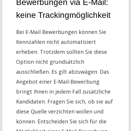
Bewerbungen via E-Mail:
keine Trackingmöglichkeit
Bei E-Mail Bewerbungen können Sie
Kennzahlen nicht automatisiert
erheben. Trotzdem sollten Sie diese
Option nicht grundsätzlich
ausschließen. Es gilt abzuwägen: Das
Angebot einer E-Mail-Bewerbung
bringt Ihnen in jedem Fall zusätzliche
Kandidaten. Fragen Sie sich, ob sie auf
diese Quelle verzichten wollen und
können. Entscheiden Sie sich für die