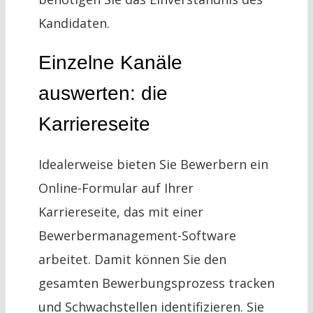
Kandidaten.
Einzelne Kanäle
auswerten: die
Karriereseite
Idealerweise bieten Sie Bewerbern ein
Online-Formular auf Ihrer
Karriereseite, das mit einer
Bewerbermanagement-Software
arbeitet. Damit können Sie den
gesamten Bewerbungsprozess tracken
und Schwachstellen identifizieren. Sie