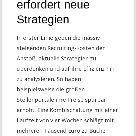
erfordert neue
Strategien
In erster Linie geben die massiv
steigenden Recruiting-Kosten den
Anstoß, aktuelle Strategien zu
überdenken und auf ihre Effizienz hin
zu analysieren. So haben
beispielsweise die großen
Stellenportale ihre Preise spürbar
erhöht. Eine Kombischaltung mit einer
Laufzeit von vier Wochen schlägt mit
mehreren Tausend Euro zu Buche.