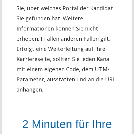
Sie, über welches Portal der Kandidat
Sie gefunden hat. Weitere
Informationen können Sie nicht
erheben. In allen anderen Fällen gilt:
Erfolgt eine Weiterleitung auf Ihre
Karriereseite, sollten Sie jeden Kanal
mit einem eigenen Code, dem UTM-
Parameter, ausstatten und an die URL
anhängen.
2 Minuten für Ihre