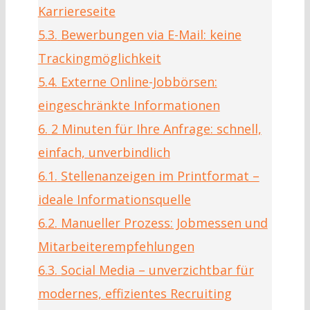
Karriereseite
5.3.
Bewerbungen via E-Mail: keine
Trackingmöglichkeit
5.4.
Externe Online-Jobbörsen:
eingeschränkte Informationen
6.
2 Minuten für Ihre Anfrage: schnell,
einfach, unverbindlich
6.1.
Stellenanzeigen im Printformat –
ideale Informationsquelle
6.2.
Manueller Prozess: Jobmessen und
Mitarbeiterempfehlungen
6.3.
Social Media – unverzichtbar für
modernes, effizientes Recruiting