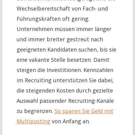
Wechselbereitschaft von Fach- und
Führungskräften oft gering.
Unternehmen müssen immer länger
und immer breiter gestreut nach
geeigneten Kandidaten suchen, bis sie
eine vakante Stelle besetzen. Damit
steigen die Investitionen. Kennzahlen
im Recruiting unterstützen Sie dabei,
die steigenden Kosten durch gezielte
Auswahl passender Recruiting-Kanäle
zu begrenzen.
So sparen Sie Geld mit
Multiposting
von Anfang an.