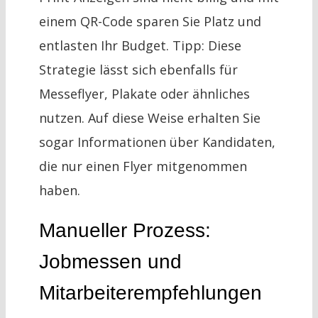
einem QR-Code sparen Sie Platz und
entlasten Ihr Budget. Tipp: Diese
Strategie lässt sich ebenfalls für
Messeflyer, Plakate oder ähnliches
nutzen. Auf diese Weise erhalten Sie
sogar Informationen über Kandidaten,
die nur einen Flyer mitgenommen
haben.
Manueller Prozess:
Jobmessen und
Mitarbeiterempfehlungen