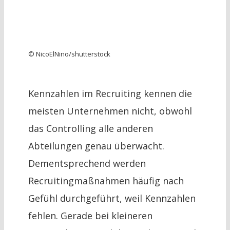
© NicoElNino/shutterstock
Kennzahlen im Recruiting kennen die
meisten Unternehmen nicht, obwohl
das Controlling alle anderen
Abteilungen genau überwacht.
Dementsprechend werden
Recruitingmaßnahmen häufig nach
Gefühl durchgeführt, weil Kennzahlen
fehlen. Gerade bei kleineren