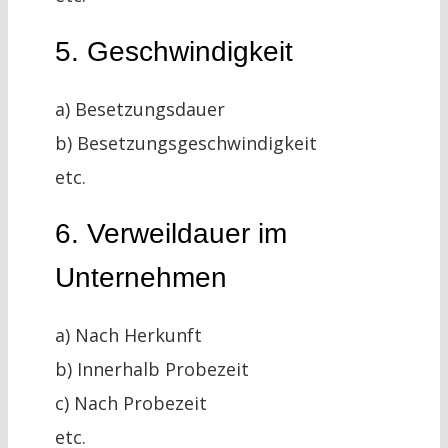
5. Geschwindigkeit
a) Besetzungsdauer
b) Besetzungsgeschwindigkeit
etc.
6. Verweildauer im
Unternehmen
a) Nach Herkunft
b) Innerhalb Probezeit
c) Nach Probezeit
etc.