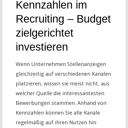
Kennzahlen im
Recruiting – Budget
zielgerichtet
investieren
Wenn Unternehmen Stellenanzeigen
gleichzeitig auf verschiedenen Kanälen
platzieren, wissen sie meist nicht, aus
welcher Quelle die interessantesten
Bewerbungen stammen. Anhand von
Kennzahlen können Sie alle Kanäle
regelmäßig auf ihren Nutzen hin