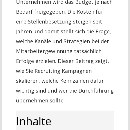
Unternehmen wird das Budget je nach
Bedarf freigegeben. Die Kosten für
eine Stellenbesetzung steigen seit
Jahren und damit stellt sich die Frage,
welche Kanäle und Strategien bei der
Mitarbeitergewinnung tatsächlich
Erfolge erzielen. Dieser Beitrag zeigt,
wie Sie Recruiting Kampagnen
skalieren, welche Kennzahlen dafür
wichtig sind und wer die Durchführung
übernehmen sollte.
Inhalte