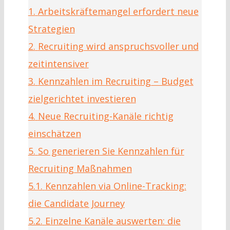
1.
Arbeitskräftemangel erfordert neue
Strategien
2.
Recruiting wird anspruchsvoller und
zeitintensiver
3.
Kennzahlen im Recruiting – Budget
zielgerichtet investieren
4.
Neue Recruiting-Kanäle richtig
einschätzen
5.
So generieren Sie Kennzahlen für
Recruiting Maßnahmen
5.1.
Kennzahlen via Online-Tracking:
die Candidate Journey
5.2.
Einzelne Kanäle auswerten: die