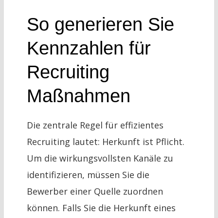
So generieren Sie
Kennzahlen für
Recruiting
Maßnahmen
Die zentrale Regel für effizientes
Recruiting lautet: Herkunft ist Pflicht.
Um die wirkungsvollsten Kanäle zu
identifizieren, müssen Sie die
Bewerber einer Quelle zuordnen
können. Falls Sie die Herkunft eines