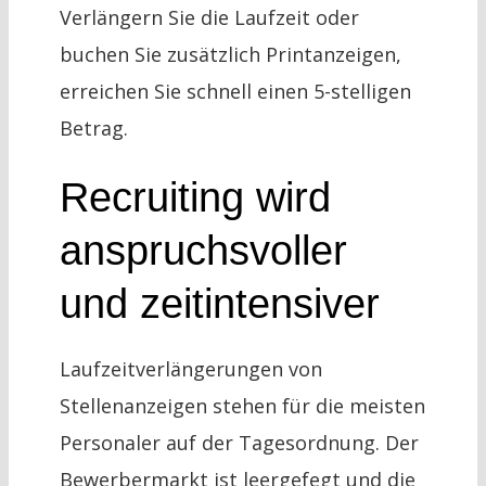
Verlängern Sie die Laufzeit oder
buchen Sie zusätzlich Printanzeigen,
erreichen Sie schnell einen 5-stelligen
Betrag.
Recruiting wird
anspruchsvoller
und zeitintensiver
Laufzeitverlängerungen von
Stellenanzeigen stehen für die meisten
Personaler auf der Tagesordnung. Der
Bewerbermarkt ist leergefegt und die