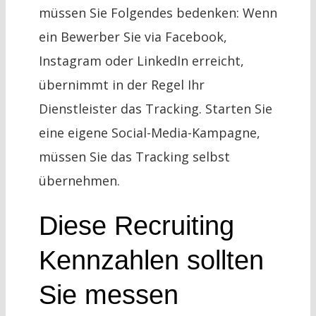
müssen Sie Folgendes bedenken: Wenn
ein Bewerber Sie via Facebook,
Instagram oder LinkedIn erreicht,
übernimmt in der Regel Ihr
Dienstleister das Tracking. Starten Sie
eine eigene Social-Media-Kampagne,
müssen Sie das Tracking selbst
übernehmen.
Diese Recruiting
Kennzahlen sollten
Sie messen