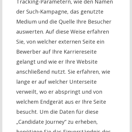
Tracking-Parametern, wie den Namen
der Such-Kampagne, das genutzte
Medium und die Quelle Ihre Besucher
auswerten. Auf diese Weise erfahren
Sie, von welcher externen Seite ein
Bewerber auf Ihre Karriereseite
gelangt und wie er Ihre Website
anschließend nutzt. Sie erfahren, wie
lange er auf welcher Unterseite
verweilt, wo er abspringt und von
welchem Endgerät aus er Ihre Seite
besucht. Um die Daten für diese
„Candidate Journey“ zu erheben,
benötigen Sie das Einverständnis des