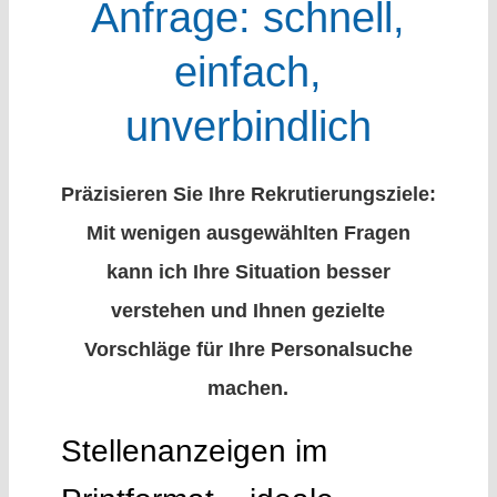
Anfrage: schnell,
einfach,
unverbindlich
Präzisieren Sie Ihre Rekrutierungsziele:
Mit wenigen ausgewählten Fragen
kann ich Ihre Situation besser
verstehen und Ihnen gezielte
Vorschläge für Ihre Personalsuche
machen.
Stellenanzeigen im