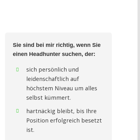
Sie sind bei mir richtig, wenn Sie
einen Headhunter suchen, der:
sich persönlich und
leidenschaftlich auf
höchstem Niveau um alles
selbst kümmert.
hartnäckig bleibt, bis Ihre
Position erfolgreich besetzt
ist.