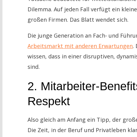
Dilemma. Auf jeden Fall verfügt ein klein
großen Firmen. Das Blatt wendet sich.
Die junge Generation an Fach- und Führu
Arbeitsmarkt mit anderen Erwartungen
.
wissen, dass in einer disruptiven, dyna
sind.
2. Mitarbeiter-Benefi
Respekt
Also gleich am Anfang ein Tipp, der groß
Die Zeit, in der Beruf und Privatleben kl