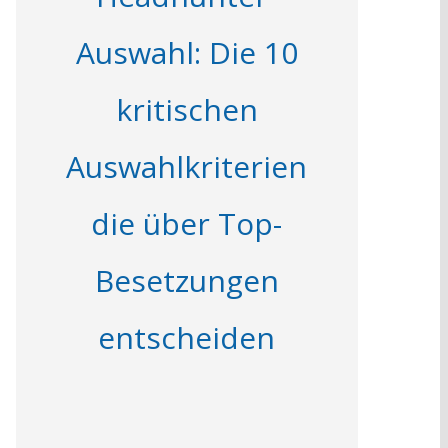
Auswahl: Die 10
kritischen
Auswahlkriterien
die über Top-
Besetzungen
entscheiden