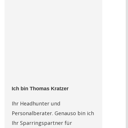
Ich bin Thomas Kratzer
Ihr Headhunter und
Personalberater. Genauso bin ich
Ihr Sparringspartner für