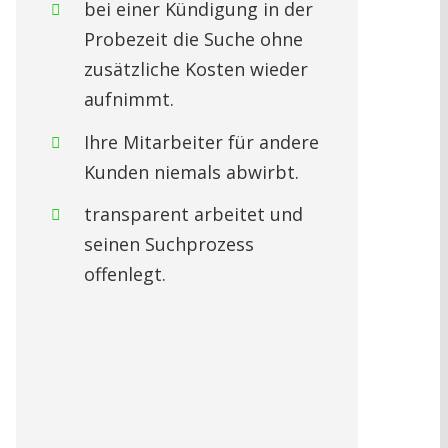
bei einer Kündigung in der
Probezeit die Suche ohne
zusätzliche Kosten wieder
aufnimmt.
Ihre Mitarbeiter für andere
Kunden niemals abwirbt.
transparent arbeitet und
seinen Suchprozess
offenlegt.