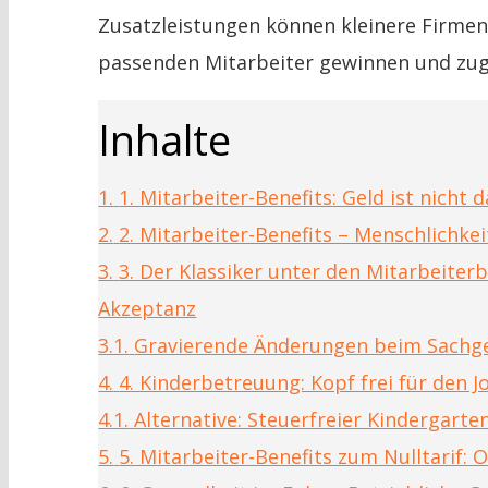
Zusatzleistungen können kleinere Firmen 
passenden Mitarbeiter gewinnen und zugl
Inhalte
1.
1. Mitarbeiter-Benefits: Geld ist nicht 
2.
2. Mitarbeiter-Benefits – Menschlichke
3.
3. Der Klassiker unter den Mitarbeiter
Akzeptanz
3.1.
Gravierende Änderungen beim Sachg
4.
4. Kinderbetreuung: Kopf frei für den J
4.1.
Alternative: Steuerfreier Kindergart
5.
5. Mitarbeiter-Benefits zum Nulltarif: 