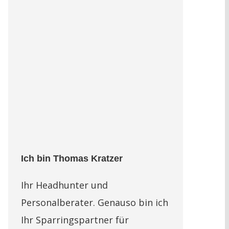
Ich bin Thomas Kratzer
Ihr Headhunter und
Personalberater. Genauso bin ich
Ihr Sparringspartner für