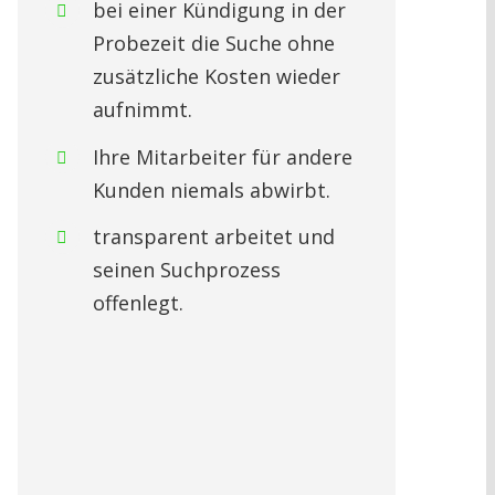
bei einer Kündigung in der
Probezeit die Suche ohne
zusätzliche Kosten wieder
aufnimmt.
Ihre Mitarbeiter für andere
Kunden niemals abwirbt.
transparent arbeitet und
seinen Suchprozess
offenlegt.