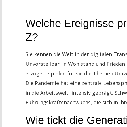
Welche Ereignisse p
Z?
Sie kennen die Welt in der digitalen Tra
Unvorstellbar. In Wohlstand und Frieden 
erzogen, spielen für sie die Themen Umw
Die Pandemie hat eine zentrale Lebensph
in die Arbeitswelt, intensiv geprägt. Sc
Führungskräftenachwuchs, die sich in ih
Wie tickt die Generat