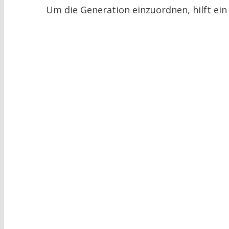
Um die Generation einzuordnen, hilft ein 