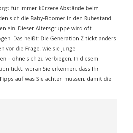
 sorgt für immer kürzere Abstände beim
den sich die Baby-Boomer in den Ruhestand
en ein. Dieser Altersgruppe wird oft
gen. Das heißt: Die Generation Z tickt anders
n vor die Frage, wie sie junge
n – ohne sich zu verbiegen. In diesem
ion tickt, woran Sie erkennen, dass Ihr
Tipps auf was Sie achten müssen, damit die