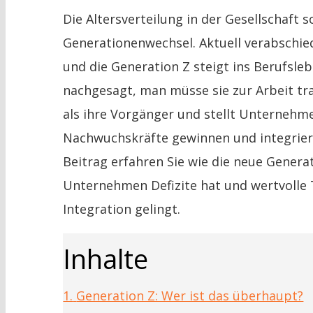
Die Altersverteilung in der Gesellschaft
Generationenwechsel. Aktuell verabschie
und die Generation Z steigt ins Berufsleb
nachgesagt, man müsse sie zur Arbeit tra
als ihre Vorgänger und stellt Unternehme
Nachwuchskräfte gewinnen und integriere
Beitrag erfahren Sie wie die neue Generat
Unternehmen Defizite hat und wertvolle 
Integration gelingt.
Inhalte
1.
Generation Z: Wer ist das überhaupt?