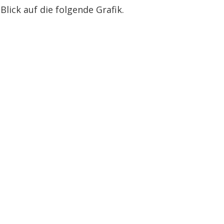
Blick auf die folgende Grafik.