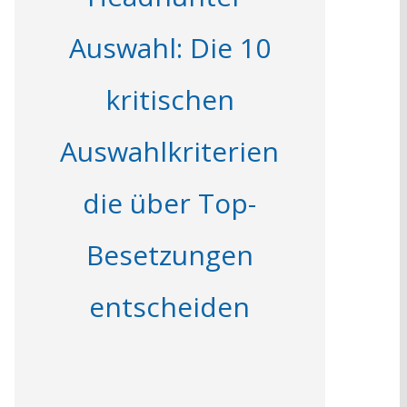
Auswahl: Die 10
kritischen
Auswahlkriterien
die über Top-
Besetzungen
entscheiden