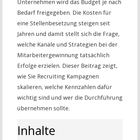
Unternehmen wird das Budget je nach
Bedarf freigegeben. Die Kosten für
eine Stellenbesetzung steigen seit
Jahren und damit stellt sich die Frage,
welche Kanäle und Strategien bei der
Mitarbeitergewinnung tatsächlich
Erfolge erzielen. Dieser Beitrag zeigt,
wie Sie Recruiting Kampagnen
skalieren, welche Kennzahlen dafür
wichtig sind und wer die Durchführung
übernehmen sollte.
Inhalte