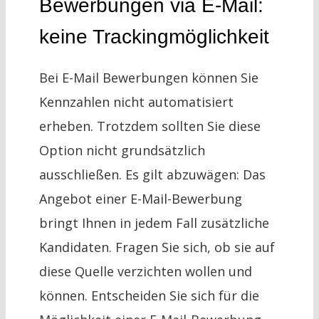
Bewerbungen via E-Mail:
keine Trackingmöglichkeit
Bei E-Mail Bewerbungen können Sie
Kennzahlen nicht automatisiert
erheben. Trotzdem sollten Sie diese
Option nicht grundsätzlich
ausschließen. Es gilt abzuwägen: Das
Angebot einer E-Mail-Bewerbung
bringt Ihnen in jedem Fall zusätzliche
Kandidaten. Fragen Sie sich, ob sie auf
diese Quelle verzichten wollen und
können. Entscheiden Sie sich für die