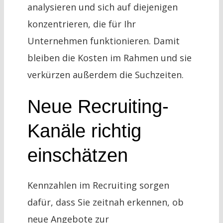
analysieren und sich auf diejenigen
konzentrieren, die für Ihr
Unternehmen funktionieren. Damit
bleiben die Kosten im Rahmen und sie
verkürzen außerdem die Suchzeiten.
Neue Recruiting-
Kanäle richtig
einschätzen
Kennzahlen im Recruiting sorgen
dafür, dass Sie zeitnah erkennen, ob
neue Angebote zur