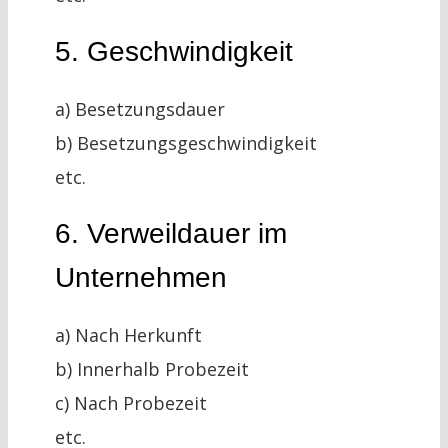
5. Geschwindigkeit
a) Besetzungsdauer
b) Besetzungsgeschwindigkeit
etc.
6. Verweildauer im
Unternehmen
a) Nach Herkunft
b) Innerhalb Probezeit
c) Nach Probezeit
etc.