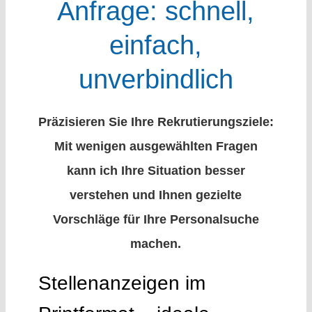
Anfrage: schnell,
einfach,
unverbindlich
Präzisieren Sie Ihre Rekrutierungsziele:
Mit wenigen ausgewählten Fragen
kann ich Ihre Situation besser
verstehen und Ihnen gezielte
Vorschläge für Ihre Personalsuche
machen.
Stellenanzeigen im