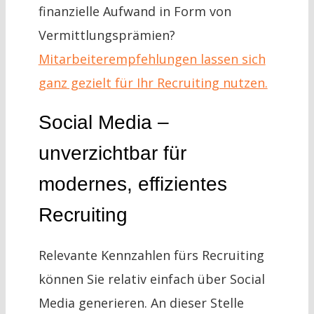
finanzielle Aufwand in Form von
Vermittlungsprämien?
Mitarbeiterempfehlungen lassen sich
ganz gezielt für Ihr Recruiting nutzen.
Social Media –
unverzichtbar für
modernes, effizientes
Recruiting
Relevante Kennzahlen fürs Recruiting
können Sie relativ einfach über Social
Media generieren. An dieser Stelle