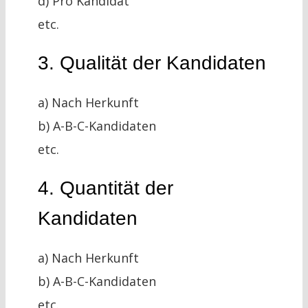
d) Pro Kandidat
etc.
3. Qualität der Kandidaten
a) Nach Herkunft
b) A-B-C-Kandidaten
etc.
4. Quantität der
Kandidaten
a) Nach Herkunft
b) A-B-C-Kandidaten
etc.