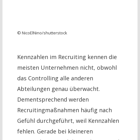
© NicoElNino/shutterstock
Kennzahlen im Recruiting kennen die
meisten Unternehmen nicht, obwohl
das Controlling alle anderen
Abteilungen genau überwacht.
Dementsprechend werden
Recruitingmaßnahmen häufig nach
Gefühl durchgeführt, weil Kennzahlen
fehlen. Gerade bei kleineren