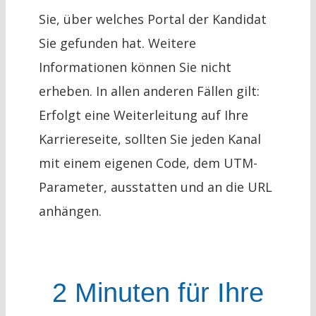
Sie, über welches Portal der Kandidat
Sie gefunden hat. Weitere
Informationen können Sie nicht
erheben. In allen anderen Fällen gilt:
Erfolgt eine Weiterleitung auf Ihre
Karriereseite, sollten Sie jeden Kanal
mit einem eigenen Code, dem UTM-
Parameter, ausstatten und an die URL
anhängen.
2 Minuten für Ihre