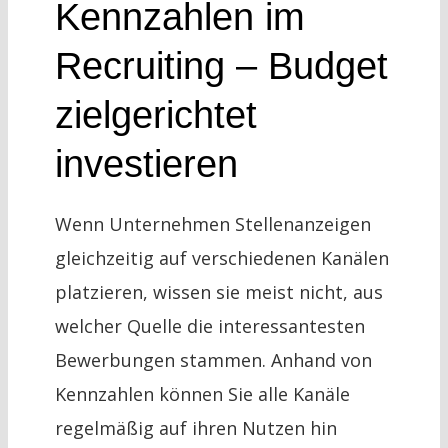
Kennzahlen im
Recruiting – Budget
zielgerichtet
investieren
Wenn Unternehmen Stellenanzeigen
gleichzeitig auf verschiedenen Kanälen
platzieren, wissen sie meist nicht, aus
welcher Quelle die interessantesten
Bewerbungen stammen. Anhand von
Kennzahlen können Sie alle Kanäle
regelmäßig auf ihren Nutzen hin