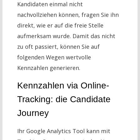
Kandidaten einmal nicht
nachvollziehen können, fragen Sie ihn
direkt, wie er auf die freie Stelle
aufmerksam wurde. Damit das nicht
zu oft passiert, können Sie auf
folgenden Wegen wertvolle
Kennzahlen generieren.
Kennzahlen via Online-
Tracking: die Candidate
Journey
Ihr Google Analytics Tool kann mit