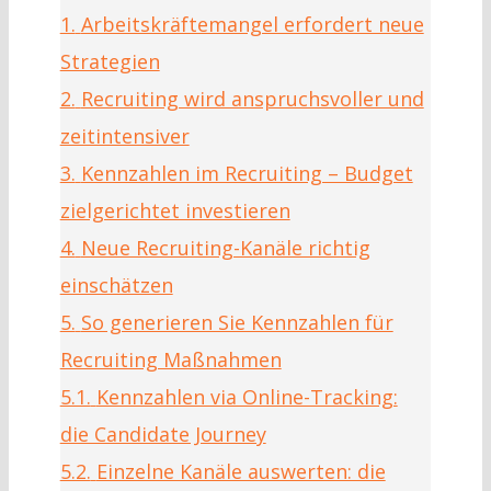
1.
Arbeitskräftemangel erfordert neue
Strategien
2.
Recruiting wird anspruchsvoller und
zeitintensiver
3.
Kennzahlen im Recruiting – Budget
zielgerichtet investieren
4.
Neue Recruiting-Kanäle richtig
einschätzen
5.
So generieren Sie Kennzahlen für
Recruiting Maßnahmen
5.1.
Kennzahlen via Online-Tracking:
die Candidate Journey
5.2.
Einzelne Kanäle auswerten: die