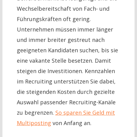
Wechselbereitschaft von Fach- und
Führungskräften oft gering.
Unternehmen müssen immer länger
und immer breiter gestreut nach
geeigneten Kandidaten suchen, bis sie
eine vakante Stelle besetzen. Damit
steigen die Investitionen. Kennzahlen
im Recruiting unterstützen Sie dabei,
die steigenden Kosten durch gezielte
Auswahl passender Recruiting-Kanäle
zu begrenzen.
So sparen Sie Geld mit
Multiposting
von Anfang an.