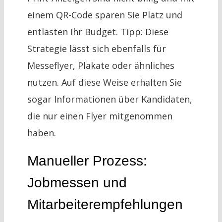
einem QR-Code sparen Sie Platz und
entlasten Ihr Budget. Tipp: Diese
Strategie lässt sich ebenfalls für
Messeflyer, Plakate oder ähnliches
nutzen. Auf diese Weise erhalten Sie
sogar Informationen über Kandidaten,
die nur einen Flyer mitgenommen
haben.
Manueller Prozess:
Jobmessen und
Mitarbeiterempfehlungen