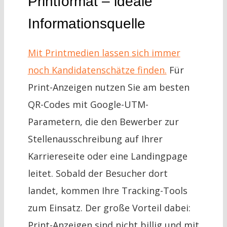
Printformat – ideale
Informationsquelle
Mit Printmedien lassen sich immer
noch Kandidatenschätze finden.
Für
Print-Anzeigen nutzen Sie am besten
QR-Codes mit Google-UTM-
Parametern, die den Bewerber zur
Stellenausschreibung auf Ihrer
Karriereseite oder eine Landingpage
leitet. Sobald der Besucher dort
landet, kommen Ihre Tracking-Tools
zum Einsatz. Der große Vorteil dabei:
Print-Anzeigen sind nicht billig und mit