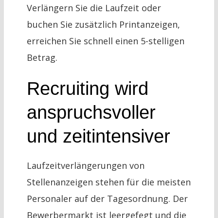
Verlängern Sie die Laufzeit oder
buchen Sie zusätzlich Printanzeigen,
erreichen Sie schnell einen 5-stelligen
Betrag.
Recruiting wird
anspruchsvoller
und zeitintensiver
Laufzeitverlängerungen von
Stellenanzeigen stehen für die meisten
Personaler auf der Tagesordnung. Der
Bewerbermarkt ist leergefegt und die