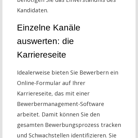
Kandidaten.
Einzelne Kanäle
auswerten: die
Karriereseite
Idealerweise bieten Sie Bewerbern ein
Online-Formular auf Ihrer
Karriereseite, das mit einer
Bewerbermanagement-Software
arbeitet. Damit können Sie den
gesamten Bewerbungsprozess tracken
und Schwachstellen identifizieren. Sie