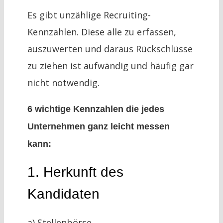
Es gibt unzählige Recruiting-
Kennzahlen. Diese alle zu erfassen,
auszuwerten und daraus Rückschlüsse
zu ziehen ist aufwändig und häufig gar
nicht notwendig.
6 wichtige Kennzahlen die jedes
Unternehmen ganz leicht messen
kann:
1. Herkunft des
Kandidaten
a) Stellenbörse