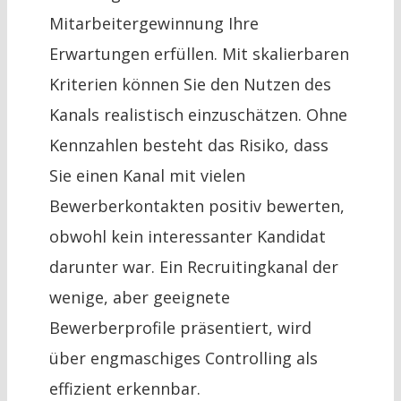
Mitarbeitergewinnung Ihre
Erwartungen erfüllen. Mit skalierbaren
Kriterien können Sie den Nutzen des
Kanals realistisch einzuschätzen. Ohne
Kennzahlen besteht das Risiko, dass
Sie einen Kanal mit vielen
Bewerberkontakten positiv bewerten,
obwohl kein interessanter Kandidat
darunter war. Ein Recruitingkanal der
wenige, aber geeignete
Bewerberprofile präsentiert, wird
über engmaschiges Controlling als
effizient erkennbar.