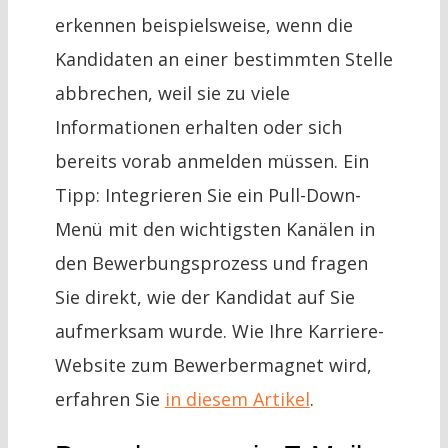
erkennen beispielsweise, wenn die
Kandidaten an einer bestimmten Stelle
abbrechen, weil sie zu viele
Informationen erhalten oder sich
bereits vorab anmelden müssen. Ein
Tipp: Integrieren Sie ein Pull-Down-
Menü mit den wichtigsten Kanälen in
den Bewerbungsprozess und fragen
Sie direkt, wie der Kandidat auf Sie
aufmerksam wurde. Wie Ihre Karriere-
Website zum Bewerbermagnet wird,
erfahren Sie
in diesem Artikel
.