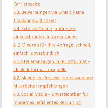
Karriereseite
5.3.
Bewerbungen via E-Mail: keine
Trackingmöglichkeit
5.4.
Externe Online-Jobbörsen:
eingeschränkte Informationen
6.
2 Minuten für Ihre Anfrage: schnell,
einfach, unverbindlich
6.1.
Stellenanzeigen im Printformat –
ideale Informationsquelle
6.2.
Manueller Prozess: Jobmessen und
Mitarbeiterempfehlungen
6.3.
Social Media – unverzichtbar für
modernes, effizientes Recruiting