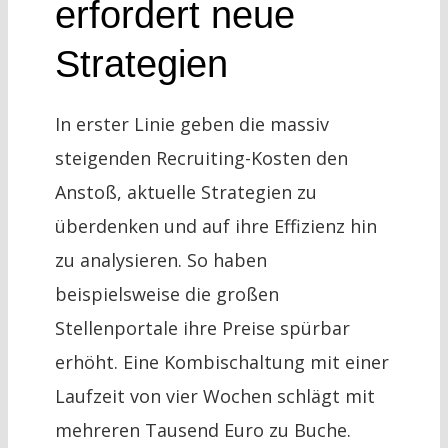
erfordert neue
Strategien
In erster Linie geben die massiv
steigenden Recruiting-Kosten den
Anstoß, aktuelle Strategien zu
überdenken und auf ihre Effizienz hin
zu analysieren. So haben
beispielsweise die großen
Stellenportale ihre Preise spürbar
erhöht. Eine Kombischaltung mit einer
Laufzeit von vier Wochen schlägt mit
mehreren Tausend Euro zu Buche.