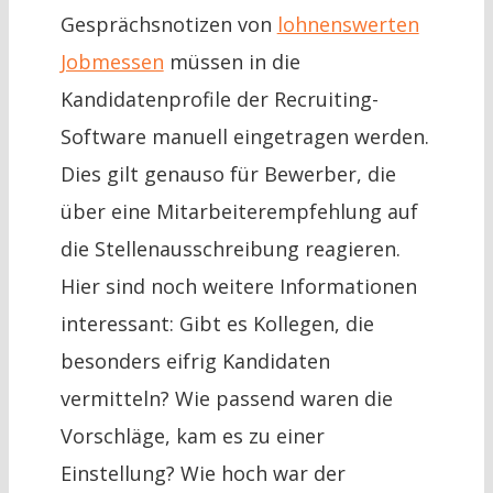
Gesprächsnotizen von
lohnenswerten
Jobmessen
müssen in die
Kandidatenprofile der Recruiting-
Software manuell eingetragen werden.
Dies gilt genauso für Bewerber, die
über eine Mitarbeiterempfehlung auf
die Stellenausschreibung reagieren.
Hier sind noch weitere Informationen
interessant: Gibt es Kollegen, die
besonders eifrig Kandidaten
vermitteln? Wie passend waren die
Vorschläge, kam es zu einer
Einstellung? Wie hoch war der