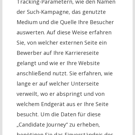
Tracking-Parametern, wie den Namen
der Such-Kampagne, das genutzte
Medium und die Quelle Ihre Besucher
auswerten. Auf diese Weise erfahren
Sie, von welcher externen Seite ein
Bewerber auf Ihre Karriereseite
gelangt und wie er Ihre Website
anschließend nutzt. Sie erfahren, wie
lange er auf welcher Unterseite
verweilt, wo er abspringt und von
welchem Endgerät aus er Ihre Seite
besucht. Um die Daten für diese
„Candidate Journey“ zu erheben,
benötigen Sie das Einverständnis des