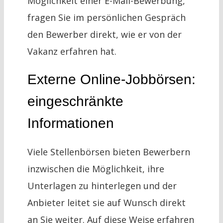
Möglichkeit einer E-Mail-Bewerbung,
fragen Sie im persönlichen Gespräch
den Bewerber direkt, wie er von der
Vakanz erfahren hat.
Externe Online-Jobbörsen:
eingeschränkte
Informationen
Viele Stellenbörsen bieten Bewerbern
inzwischen die Möglichkeit, ihre
Unterlagen zu hinterlegen und der
Anbieter leitet sie auf Wunsch direkt
an Sie weiter. Auf diese Weise erfahren