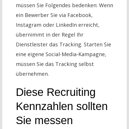
müssen Sie Folgendes bedenken: Wenn
ein Bewerber Sie via Facebook,
Instagram oder LinkedIn erreicht,
übernimmt in der Regel Ihr
Dienstleister das Tracking. Starten Sie
eine eigene Social-Media-Kampagne,
müssen Sie das Tracking selbst
übernehmen.
Diese Recruiting
Kennzahlen sollten
Sie messen