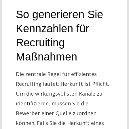
So generieren Sie
Kennzahlen für
Recruiting
Maßnahmen
Die zentrale Regel für effizientes
Recruiting lautet: Herkunft ist Pflicht.
Um die wirkungsvollsten Kanäle zu
identifizieren, müssen Sie die
Bewerber einer Quelle zuordnen
können. Falls Sie die Herkunft eines