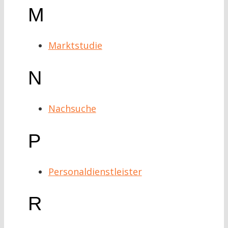
M
Marktstudie
N
Nachsuche
P
Personaldienstleister
R