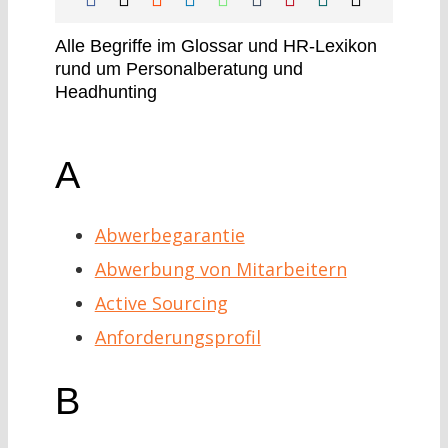
Alle Begriffe im Glossar und HR-Lexikon
rund um Personalberatung und
Headhunting
A
Abwerbegarantie
Abwerbung von Mitarbeitern
Active Sourcing
Anforderungsprofil
B