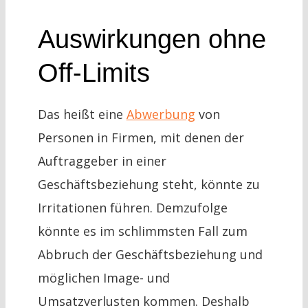
Auswirkungen ohne
Off-Limits
Das heißt eine
Abwerbung
von
Personen in Firmen, mit denen der
Auftraggeber in einer
Geschäftsbeziehung steht, könnte zu
Irritationen führen. Demzufolge
könnte es im schlimmsten Fall zum
Abbruch der Geschäftsbeziehung und
möglichen Image- und
Umsatzverlusten kommen. Deshalb