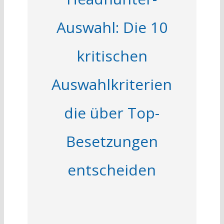
Auswahl: Die 10
kritischen
Auswahlkriterien
die über Top-
Besetzungen
entscheiden