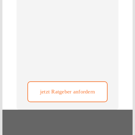
jetzt Ratgeber anfordern