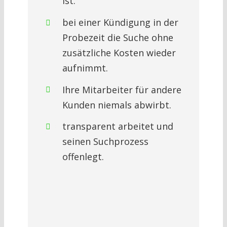
ist.
bei einer Kündigung in der
Probezeit die Suche ohne
zusätzliche Kosten wieder
aufnimmt.
Ihre Mitarbeiter für andere
Kunden niemals abwirbt.
transparent arbeitet und
seinen Suchprozess
offenlegt.