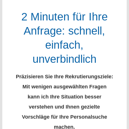
2 Minuten für Ihre
Anfrage: schnell,
einfach,
unverbindlich
Präzisieren Sie Ihre Rekrutierungsziele:
Mit wenigen ausgewählten Fragen
kann ich Ihre Situation besser
verstehen und Ihnen gezielte
Vorschläge für Ihre Personalsuche
machen.