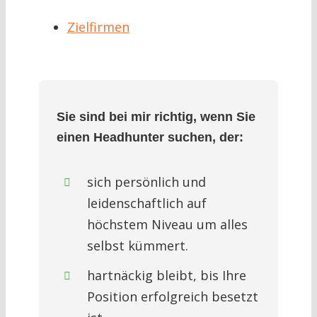
Zielfirmen
Sie sind bei mir richtig, wenn Sie
einen Headhunter suchen, der:
sich persönlich und
leidenschaftlich auf
höchstem Niveau um alles
selbst kümmert.
hartnäckig bleibt, bis Ihre
Position erfolgreich besetzt