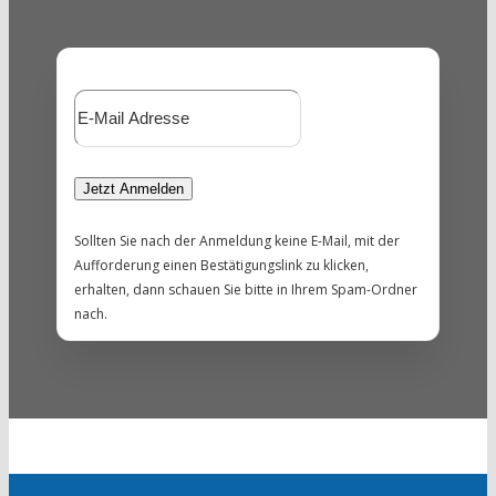
Sollten Sie nach der Anmeldung keine E-Mail, mit der
Aufforderung einen Bestätigungslink zu klicken,
erhalten, dann schauen Sie bitte in Ihrem Spam-Ordner
nach.