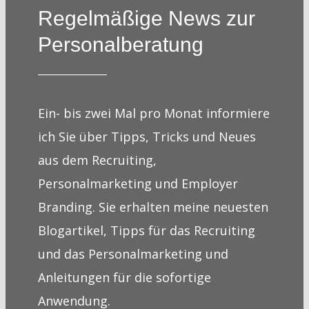
Regelmäßige News zur
Personalberatung
Ein- bis zwei Mal pro Monat informiere
ich Sie über Tipps, Tricks und Neues
aus dem Recruiting,
Personalmarketing und Employer
Branding. Sie erhalten meine neuesten
Blogartikel, Tipps für das Recruiting
und das Personalmarketing und
Anleitungen für die sofortige
Anwendung.