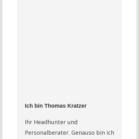
Ich bin Thomas Kratzer
Ihr Headhunter und
Personalberater. Genauso bin ich