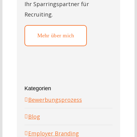
Ihr Sparringspartner für
Recruiting.
Mehr über mich
Kategorien
Bewerbungsprozess
Blog
Employer Branding