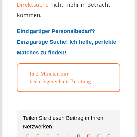
Direktsuche
nicht mehr in Betracht
kommen.
Einzigartiger Personalbedarf?
Einzigartige Suche! Ich helfe, perfekte
Matches zu finden!
In 2 Minuten zur
bedarfsgerechten Beratung
Teilen Sie diesen Beitrag in Ihren
Netzwerken