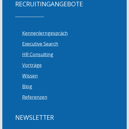
RECRUITINGANGEBOTE
Kennenlerngespräch
Executive Search
HR Consulting
Vorträge
Wissen
Blog
Referenzen
NEWSLETTER