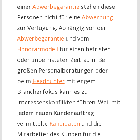
einer
Abwerbegarantie
stehen diese
Personen nicht für eine
Abwerbung
zur Verfügung. Abhängig von der
Abwerbegarantie
und vom
Honorarmodell
für einen befristen
oder unbefristeten Zeitraum. Bei
großen Personalberatungen oder
beim
Headhunter
mit engem
Branchenfokus kann es zu
Interessenskonflikten führen. Weil mit
jedem neuen Kundenauftrag
vermittelte
Kandidaten
und die
Mitarbeiter des Kunden für die