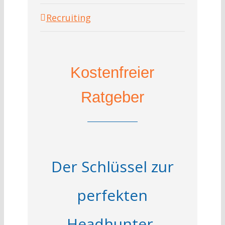
Recruiting
Kostenfreier
Ratgeber
Der Schlüssel zur
perfekten
Headhunter-