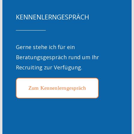
KENNENLERNGESPRÄCH
Gerne stehe ich für ein
Beratungsgespräch rund um Ihr
Recruiting zur Verfügung.
Zum Kennenlerngespräch