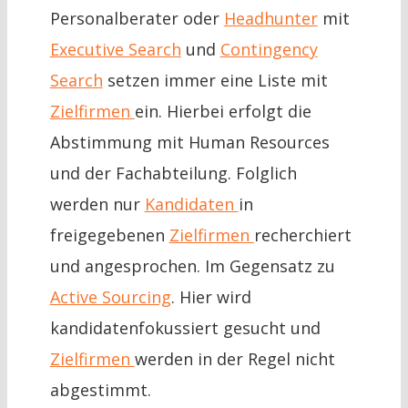
Personalberater oder
Headhunter
mit
Executive Search
und
Contingency
Search
setzen immer eine Liste mit
Zielfirmen
ein. Hierbei erfolgt die
Abstimmung mit Human Resources
und der Fachabteilung. Folglich
werden nur
Kandidaten
in
freigegebenen
Zielfirmen
recherchiert
und angesprochen. Im Gegensatz zu
Active Sourcing
. Hier wird
kandidatenfokussiert gesucht und
Zielfirmen
werden in der Regel nicht
abgestimmt.