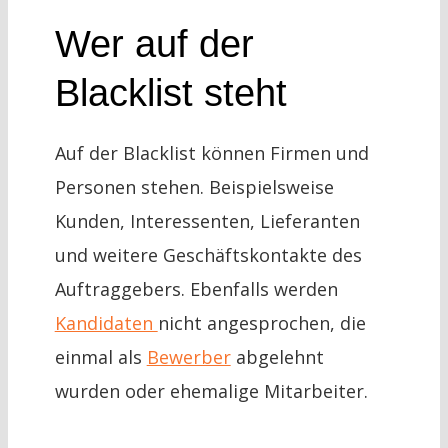
Wer auf der
Blacklist steht
Auf der Blacklist können Firmen und
Personen stehen. Beispielsweise
Kunden, Interessenten, Lieferanten
und weitere Geschäftskontakte des
Auftraggebers. Ebenfalls werden
Kandidaten
nicht angesprochen, die
einmal als
Bewerber
abgelehnt
wurden oder ehemalige Mitarbeiter.