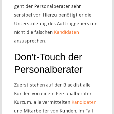
geht der Personalberater sehr
sensibel vor. Hierzu benötigt er die
Unterstützung des Auftraggebers um
nicht die falschen
Kandidaten
anzusprechen.
Don’t-Touch der
Personalberater
Zuerst stehen auf der Blacklist alle
Kunden von einem Personalberater.
Kurzum, alle vermittelten
Kandidaten
und Mitarbeiter von Kunden. Im Fall