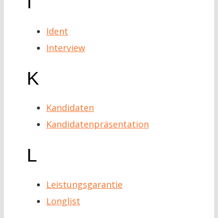
I
Ident
Interview
K
Kandidaten
Kandidatenpräsentation
L
Leistungsgarantie
Longlist